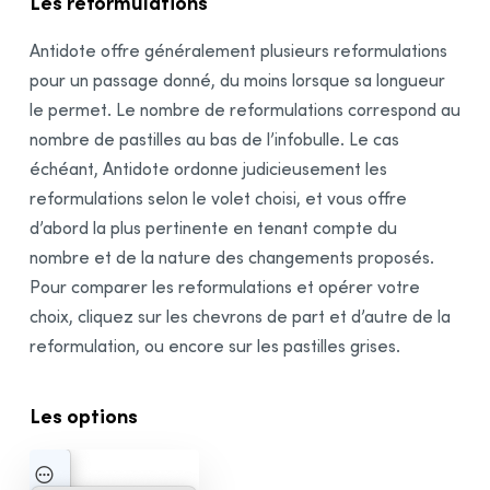
Les reformulations
Bibliographie
Antidote offre généralement plusieurs reformulations
pour un passage donné, du moins lorsque sa longueur
le permet. Le nombre de reformulations correspond au
nombre de pastilles au bas de l’infobulle. Le cas
échéant, Antidote ordonne judicieusement les
reformulations selon le volet choisi, et vous offre
d’abord la plus pertinente en tenant compte du
nombre et de la nature des changements proposés.
Pour comparer les reformulations et opérer votre
choix, cliquez sur les chevrons de part et d’autre de la
reformulation, ou encore sur les pastilles grises.
Les options