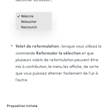
Volet de reformulation :
lorsque vous utilisez la
Reformuler la sélection
commande
et que
plusieurs volets de reformulation peuvent être
mis à contribution, le menu les affiche, de sorte
que vous puissiez alterner facilement de l’un à
l’autre.
Proposition initiale