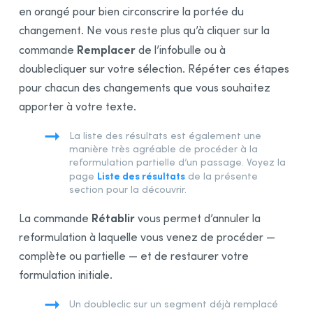
en orangé pour bien circonscrire la portée du
changement. Ne vous reste plus qu’à cliquer sur la
Remplacer
commande
de l’infobulle ou à
doublecliquer sur votre sélection. Répéter ces étapes
pour chacun des changements que vous souhaitez
apporter à votre texte.
La liste des résultats est également une
manière très agréable de procéder à la
reformulation partielle d’un passage. Voyez la
Liste des résultats
page
de la présente
section pour la découvrir.
Rétablir
La commande
vous permet d’annuler la
reformulation à laquelle vous venez de procéder —
complète ou partielle — et de restaurer votre
formulation initiale.
Un doubleclic sur un segment déjà remplacé