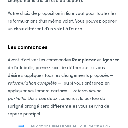
changements à la phrase de départ).
Votre choix de proposition initiale vaut pour toutes les
reformulations d’un même volet. Vous pouvez opérer
un choix différent d’un volet à l’autre.
Les commandes
Remplacer
Ignorer
Avant d’activer les commandes
et
de l’infobulle, prenez soin de déterminer si vous
désirez appliquer tous les changements proposés —
reformulation complète
—, ou si vous préférez en
appliquer seulement certains —
reformulation
partielle
. Dans ces deux scénarios, la portée du
surligné orangé sera différente et vous servira de
repère principal.
Insertions
Tout
Les options
et
, décrites ci-