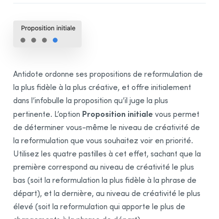
Antidote ordonne ses propositions de reformulation de
la plus fidèle à la plus créative, et offre initialement
dans l’infobulle la proposition qu’il juge la plus
Proposition initiale
pertinente. L’option
vous permet
de déterminer vous-même le niveau de créativité de
la reformulation que vous souhaitez voir en priorité.
Utilisez les quatre pastilles à cet effet, sachant que la
première correspond au niveau de créativité le plus
bas (soit la reformulation la plus fidèle à la phrase de
départ), et la dernière, au niveau de créativité le plus
élevé (soit la reformulation qui apporte le plus de