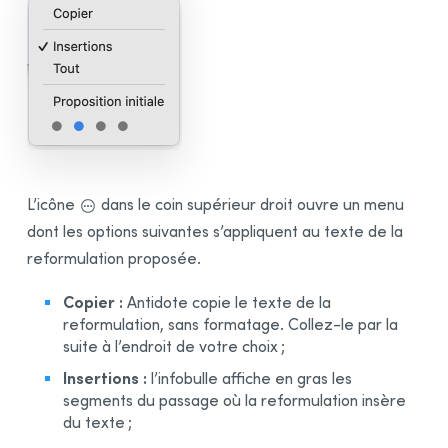
L’icône
dans le coin supérieur droit ouvre un menu
dont les options suivantes s’appliquent au texte de la
reformulation proposée.
Copier :
Antidote copie le texte de la
reformulation, sans formatage. Collez-le par la
suite à l’endroit de votre choix ;
Insertions :
l’infobulle affiche en gras les
segments du passage où la reformulation insère
du texte ;