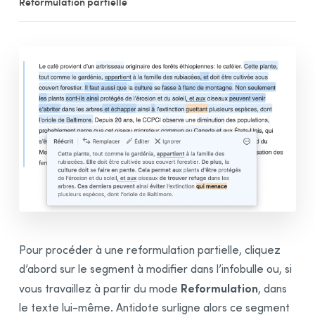
Reformulation partielle
Pour procéder à une reformulation partielle, cliquez
d’abord sur le segment à modifier dans l’infobulle ou, si
Reformulation
vous travaillez à partir du mode
, dans
le texte lui-même. Antidote surligne alors ce segment