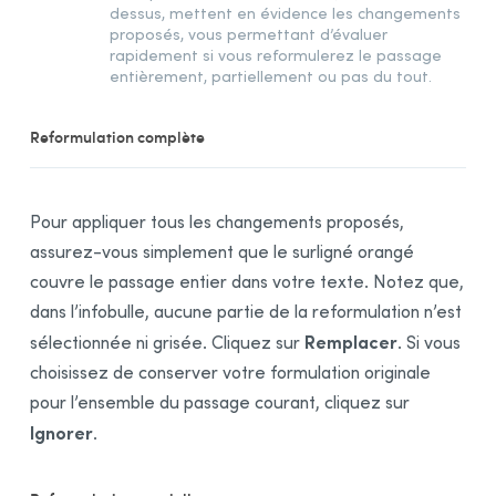
dessus, mettent en évidence les changements
proposés, vous permettant d’évaluer
rapidement si vous reformulerez le passage
entièrement, partiellement ou pas du tout.
Reformulation complète
Pour appliquer tous les changements proposés,
assurez-vous simplement que le surligné orangé
couvre le passage entier dans votre texte. Notez que,
dans l’infobulle, aucune partie de la reformulation n’est
Remplacer
sélectionnée ni grisée. Cliquez sur
. Si vous
choisissez de conserver votre formulation originale
pour l’ensemble du passage courant, cliquez sur
Ignorer
.