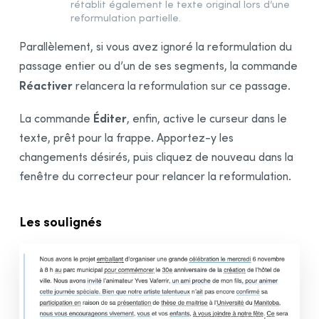
rétablit également le texte original lors d’une
reformulation partielle.
Parallèlement, si vous avez ignoré la reformulation du
passage entier ou d’un de ses segments, la commande
Réactiver
relancera la reformulation sur ce passage.
Éditer
La commande
, enfin, active le curseur dans le
texte, prêt pour la frappe. Apportez-y les
changements désirés, puis cliquez de nouveau dans la
fenêtre du correcteur pour relancer la reformulation.
Les soulignés