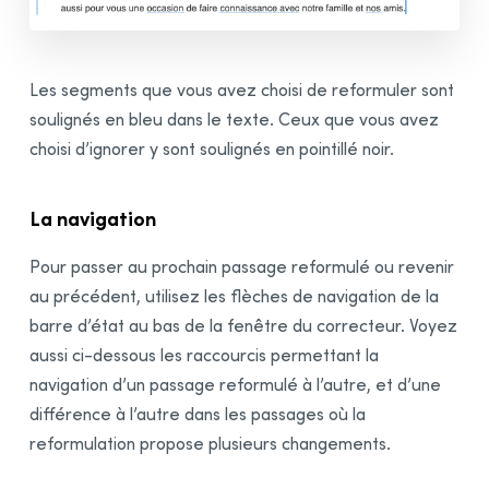
Les segments que vous avez choisi de reformuler sont
soulignés en bleu dans le texte. Ceux que vous avez
choisi d’ignorer y sont soulignés en pointillé noir.
La navigation
Pour passer au prochain passage reformulé ou revenir
au précédent, utilisez les flèches de navigation de la
barre d’état au bas de la fenêtre du correcteur.
Voyez
aussi ci-dessous les raccourcis permettant la
navigation d’un passage reformulé à l’autre, et d’une
différence à l’autre dans les passages où la
reformulation propose plusieurs changements.