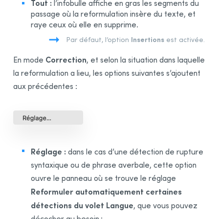
Tout :
l’infobulle affiche en gras les segments du
passage où la reformulation insère du texte, et
raye ceux où elle en supprime.
Insertions
Par défaut, l’option
est activée.
Correction
En mode
, et selon la situation dans laquelle
la reformulation a lieu, les options suivantes s’ajoutent
aux précédentes :
Réglage :
dans le cas d’une détection de rupture
syntaxique ou de phrase averbale, cette option
ouvre le panneau où se trouve le réglage
Reformuler automatiquement certaines
détections du volet Langue
, que vous pouvez
décocher au besoin ;