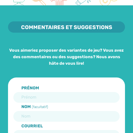
COMMENTAIRES ET SUGGESTIONS
Vous aimeriez proposer des variantes de jeu? Vous avez
des commentaires ou des suggestions? Nous avons
hâte de vous lire!
PRÉNOM
NOM
(facultatif)
COURRIEL