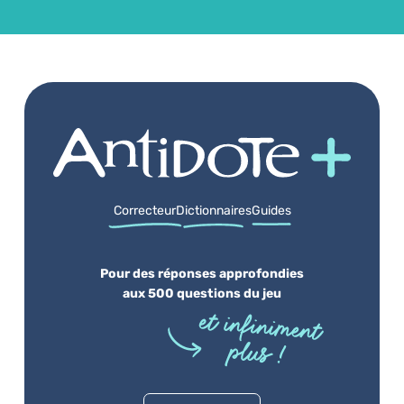
Correcteur
Dictionnaires
Guides
Pour des réponses approfondies
aux 500 questions du jeu