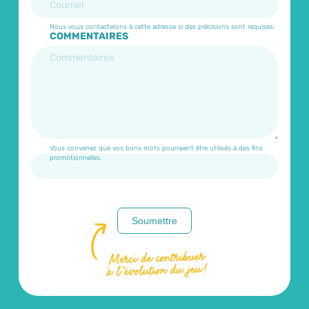
COMMENTAIRES
Soumettre