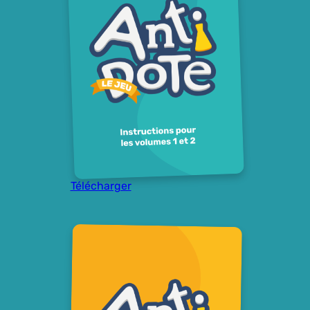
Télécharger