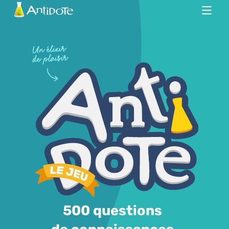
Antidote
500 questions