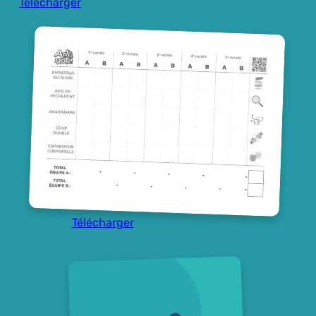
Télécharger
Télécharger