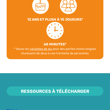
12 ANS ET PLUS
4 À 10 JOUEURS*
60 MINUTES*
* Voyez les
variantes de jeu
pour des parties moins longues
réunissant de deux à une trentaine de personnes.
RESSOURCES À TÉLÉCHARGER