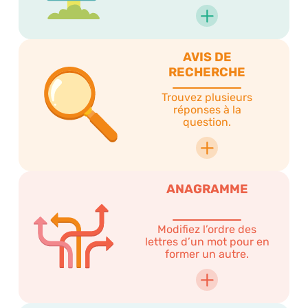
AVIS DE
RECHERCHE
Trouvez plusieurs
réponses à la
question.
ANAGRAMME
Modifiez l’ordre des
lettres d’un mot pour en
former un autre.