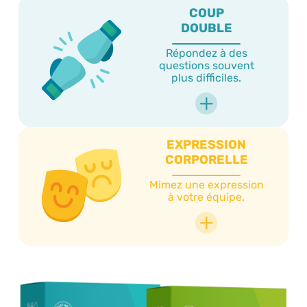
COUP
DOUBLE
Répondez à des
questions souvent
plus difficiles.
EXPRESSION
CORPORELLE
Mimez une expression
à votre équipe.