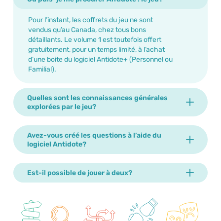
Pour l’instant, les coffrets du jeu ne sont
vendus qu’au Canada, chez tous bons
détaillants. Le volume 1 est toutefois offert
gratuitement, pour un temps limité, à l’achat
d’une boite du logiciel Antidote+ (Personnel ou
Familial).
Quelles sont les connaissances générales
explorées par le jeu?
Avez-vous créé les questions à l’aide du
logiciel Antidote?
Est-il possible de jouer à deux?