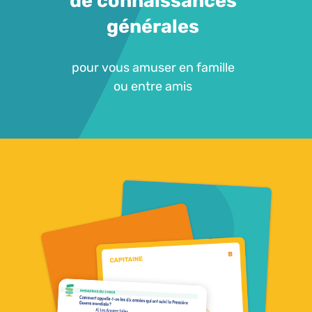
de connaissances
générales
pour vous amuser en famille
ou entre amis