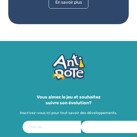
En savoir plus
Vous aimez le jeu et souhaitez
suivre son évolution?
Inscrivez-vous ici pour tout savoir des développements.