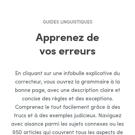
GUIDES LINGUISTIQUES
Apprenez de
vos erreurs
En cliquant sur une infobulle explicative du
correcteur, vous ouvrez la grammaire à la
bonne page, avec une description claire et
concise des règles et des exceptions.
Comprenez le tout facilement grâce à des
trucs et à des exemples judicieux. Naviguez
avec aisance parmi les sujets connexes ou les
950 articles qui couvrent tous les aspects de