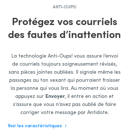
ANTI-OUPS!
Protégez vos courriels
des fautes d’inattention
La technologie Anti-Oups! vous assure l’envoi
de courriels toujours soigneusement révisés,
sans pièces jointes oubliées. Il signale même les
passages au ton vexant qui pourraient froisser
la personne qui vous lira. Au moment où vous
Envoyer
appuyez sur
, il entre en action et
s’assure que vous n’avez pas oublié de faire
corriger votre message par Antidote.
Voir les caractéristiques