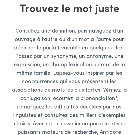
Trouvez le mot juste
Consultez une définition, puis naviguez d’un
ouvrage à l’autre ou d’un mot à l’autre pour
dénicher le parfait vocable en quelques clics.
Passez par un synonyme, un antonyme, une
expression, un champ lexical ou un mot de la
même famille. Laissez-vous inspirer par les
cooccurrences qui vous présentent les
associations de mots les plus fortes. Vérifiez la
conjugaison, écoutez la prononciation*,
remarquez les difficultés décelées par nos
linguistes et consultez des milliers d’exemples
choisis. Avec sa richesse incomparable et ses
puissants moteurs de recherche, Antidote