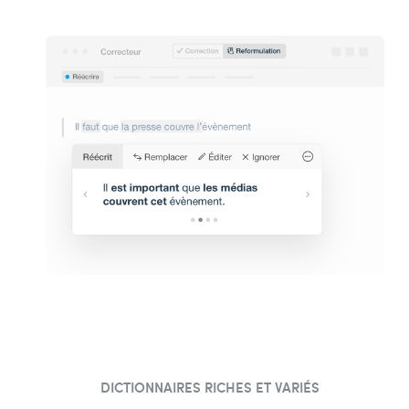
DICTIONNAIRES RICHES ET VARIÉS