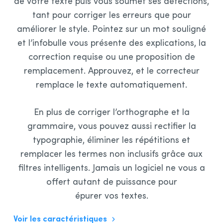
de votre texte puis vous soumet ses détections,
tant pour corriger les erreurs que pour
améliorer le style. Pointez sur un mot souligné
et l’infobulle vous présente des explications, la
correction requise ou une proposition de
remplacement. Approuvez, et le correcteur
remplace le texte automatiquement.
En plus de corriger l’orthographe et la
grammaire, vous pouvez aussi rectifier la
typographie, éliminer les répétitions et
remplacer les termes non inclusifs grâce aux
filtres intelligents. Jamais un logiciel ne vous a
offert autant de puissance pour
épurer vos textes.
Voir les caractéristiques