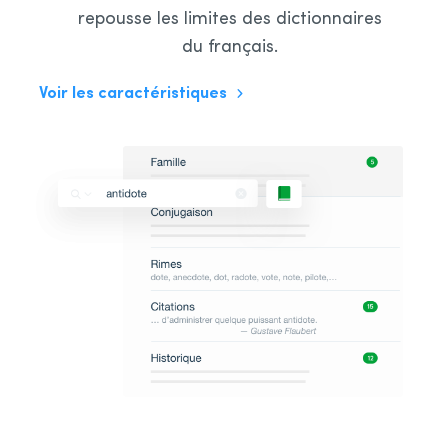
repousse les limites des dictionnaires
du français.
Voir les caractéristiques