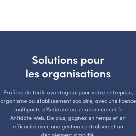
Solutions pour
les organisations
Profitez de tarifs avantageux pour votre entreprise,
organisme ou établissement scolaire, avec une licence
multiposte d’Antidote ou un abonnement à
Antidote Web. De plus, gagnez en temps et en
efficacité avec une gestion centralisée et un
déploiement simplifié.