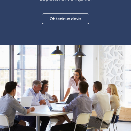
Obtenir un devis