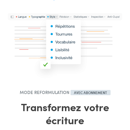
MODE REFORMULATION
AVEC ABONNEMENT
Transformez votre
écriture