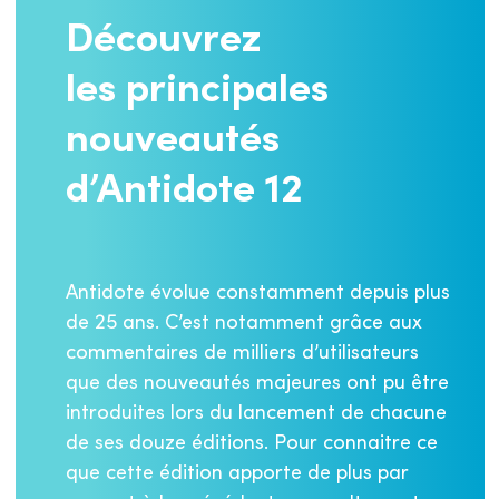
Découvrez
les principales
nouveautés
d’Antidote 12
Antidote évolue constamment depuis plus
de 25 ans. C’est notamment grâce aux
commentaires de milliers d’utilisateurs
que des nouveautés majeures ont pu être
introduites lors du lancement de chacune
de ses douze éditions. Pour connaitre ce
que cette édition apporte de plus par