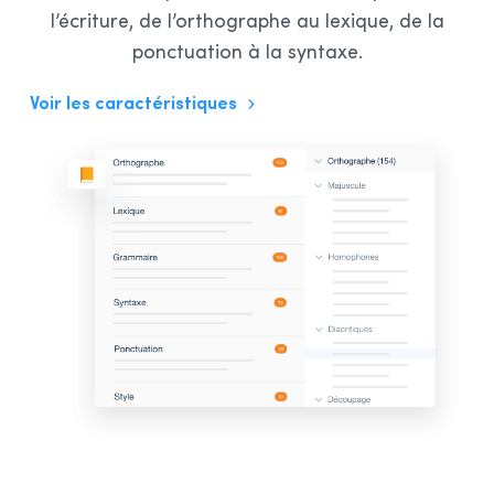
l’écriture, de l’orthographe au lexique, de la
ponctuation à la syntaxe.
Voir les caractéristiques