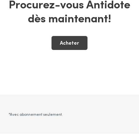
Procurez-vous Antidote
dès maintenant!
Acheter
*Avec abonnement seulement.