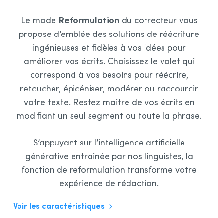
Reformulation
Le mode
du correcteur vous
propose d’emblée des solutions de réécriture
ingénieuses et fidèles à vos idées pour
améliorer vos écrits. Choisissez le volet qui
correspond à vos besoins pour réécrire,
retoucher, épicéniser, modérer ou raccourcir
votre texte. Restez maitre de vos écrits en
modifiant un seul segment ou toute la phrase.
S’appuyant sur l’intelligence artificielle
générative entrainée par nos linguistes, la
fonction de reformulation transforme votre
expérience de rédaction.
Voir les caractéristiques