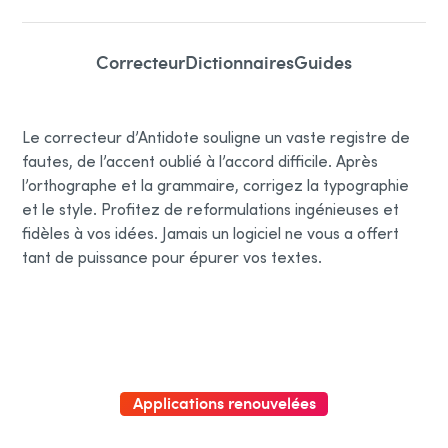
Correcteur
Dictionnaires
Guides
Le correcteur d’Antidote souligne un vaste registre de
fautes, de l’accent oublié à l’accord difficile. Après
l’orthographe et la grammaire, corrigez la typographie
et le style. Profitez de reformulations ingénieuses et
fidèles à vos idées. Jamais un logiciel ne vous a offert
tant de puissance pour épurer vos textes.
Applications renouvelées