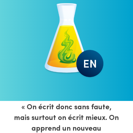
« On écrit donc sans faute,
mais surtout on écrit mieux. On
apprend un nouveau