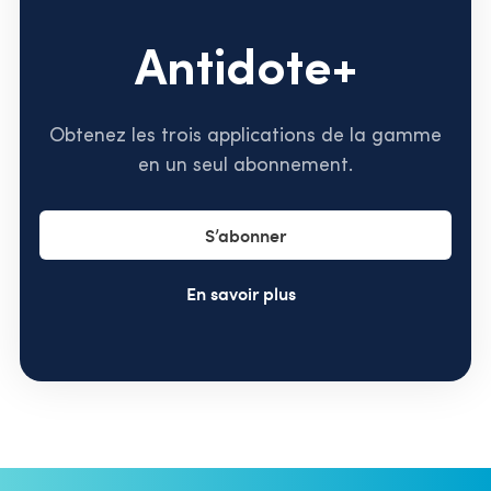
Antidote+
Obtenez les trois applications de la gamme
en un seul abonnement.
S’abonner
En savoir plus