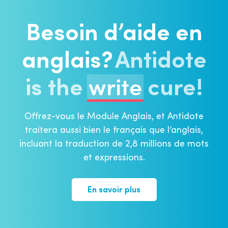
Besoin d’aide en
anglais?
Antidote
is the
write
cure!
Offrez-vous le Module Anglais, et Antidote
traitera aussi bien le français que l’anglais,
incluant la traduction de 2,8 millions de mots
et expressions.
En savoir plus