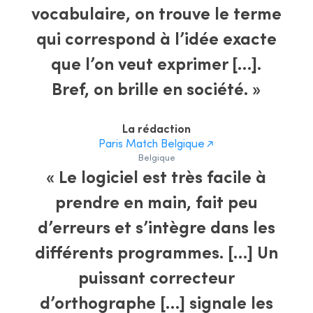
vocabulaire, on trouve le terme
qui correspond à l’idée exacte
que l’on veut exprimer […].
Bref, on brille en société. »
La rédaction
Paris Match Belgique
Belgique
« Le logiciel est très facile à
prendre en main, fait peu
d’erreurs et s’intègre dans les
différents programmes. […] Un
puissant correcteur
d’orthographe […] signale les