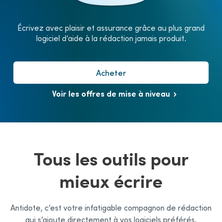
Écrivez avec plaisir et assurance grâce au plus grand
logiciel d’aide à la rédaction jamais produit.
Acheter
Voir les offres de mise à niveau
Tous les outils pour
mieux écrire
Antidote, c’est votre infatigable compagnon de rédaction
qui s’ajoute directement à vos logiciels préférés.