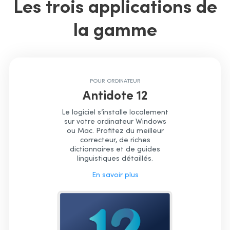
Les trois applications de
la gamme
POUR ORDINATEUR
Antidote 12
Le logiciel s’installe localement
sur votre ordinateur Windows
ou Mac. Proﬁtez du meilleur
correcteur, de riches
dictionnaires et de guides
linguistiques détaillés.
En savoir plus