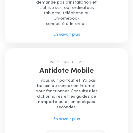
demande pas d’installation et
s’utilise sur tout ordinateur,
tablette, téléphone ou
Chromebook
connecté à Internet.
En savoir plus
POUR IPHONE ET IPAD
Antidote Mobile
Il vous suit partout et n’a pas
besoin de connexion Internet
pour fonctionner. Consultez les
dictionnaires et les guides de
n’importe où et en quelques
secondes.
En savoir plus