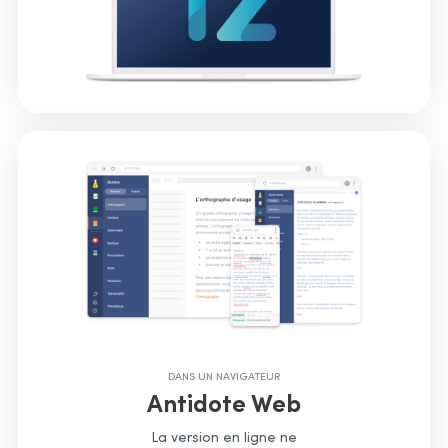
DANS UN NAVIGATEUR
Antidote Web
La version en ligne ne