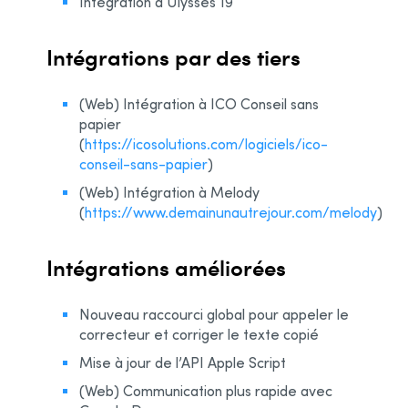
Intégration à Ulysses 19
Intégrations par des tiers
(Web) Intégration à ICO Conseil sans
papier
(
https://icosolutions.com/logiciels/ico-
conseil-sans-papier
)
(Web) Intégration à Melody
(
https://www.demainunautrejour.com/melody
)
Intégrations améliorées
Nouveau raccourci global pour appeler le
correcteur et corriger le texte copié
Mise à jour de l’API Apple Script
(Web) Communication plus rapide avec