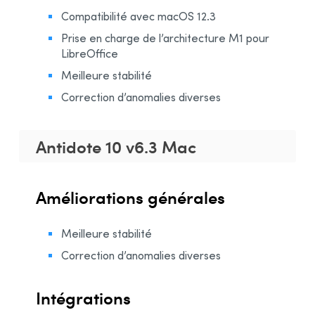
Installation et compatibilités
Compatibilité avec macOS 12.3
Organisations
Prise en charge de l’architecture M1 pour
LibreOffice
Contenu linguistique
Meilleure stabilité
Correction d’anomalies diverses
Antidote 10 v6.3 Mac
Améliorations générales
Meilleure stabilité
Correction d’anomalies diverses
Intégrations