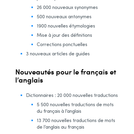
26 000 nouveaux synonymes
500 nouveaux antonymes
1900 nouvelles étymologies
Mise à jour des définitions
Corrections ponctuelles
3 nouveaux articles de guides
Nouveautés pour le français et
l’anglais
Dictionnaires : 20 000 nouvelles traductions
5 500 nouvelles traductions de mots
du français à l’anglais
13 700 nouvelles traductions de mots
de l’anglais au français