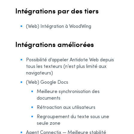
Intégrations par des tiers
(Web) Intégration à WoodWing
Intégrations améliorées
Possibilité d’appeler Antidote Web depuis
tous les texteurs (n’est plus limité aux
navigateurs)
(Web) Google Docs
Meilleure synchronisation des
documents
Rétroaction aux utilisateurs
Regroupement du texte sous une
seule zone
Agent Connectix — Meilleure stabilité