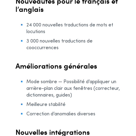
Nouveautés pour le français et
l’anglais
24 000 nouvelles traductions de mots et
locutions
3 000 nouvelles traductions de
cooccurrences
Améliorations générales
Mode sombre — Possibilité d’appliquer un
arrière-plan clair aux fenêtres (correcteur,
dictionnaires, guides)
Meilleure stabilité
Correction d’anomalies diverses
Nouvelles intégrations