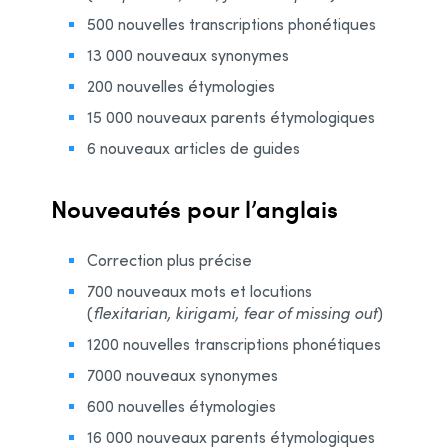
500 nouvelles transcriptions phonétiques
13 000 nouveaux synonymes
200 nouvelles étymologies
15 000 nouveaux parents étymologiques
6 nouveaux articles de guides
Nouveautés pour l’anglais
Correction plus précise
700 nouveaux mots et locutions
(
flexitarian, kirigami, fear of missing out
)
1200 nouvelles transcriptions phonétiques
7000 nouveaux synonymes
600 nouvelles étymologies
16 000 nouveaux parents étymologiques