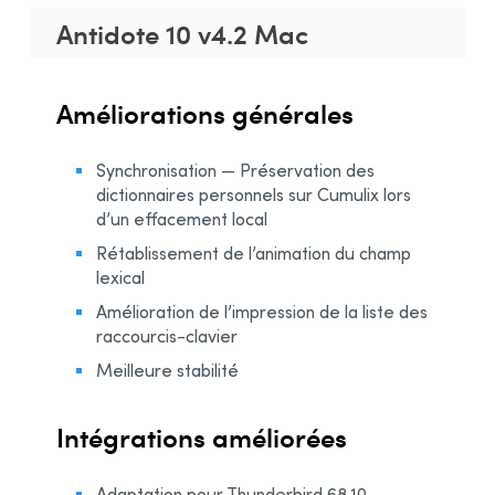
Antidote 10 v4.2 Mac
Améliorations générales
Synchronisation — Préservation des
dictionnaires personnels sur Cumulix lors
d’un effacement local
Rétablissement de l’animation du champ
lexical
Amélioration de l’impression de la liste des
raccourcis-clavier
Meilleure stabilité
Intégrations améliorées
Adaptation pour Thunderbird 68.10