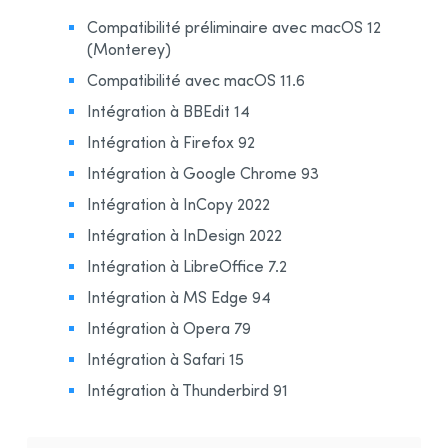
Compatibilité préliminaire avec macOS 12
(Monterey)
Compatibilité avec macOS 11.6
Intégration à BBEdit 14
Intégration à Firefox 92
Intégration à Google Chrome 93
Intégration à InCopy 2022
Intégration à InDesign 2022
Intégration à LibreOffice 7.2
Intégration à MS Edge 94
Intégration à Opera 79
Intégration à Safari 15
Intégration à Thunderbird 91