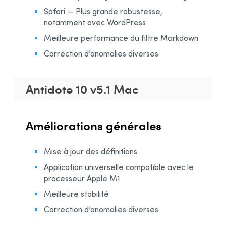
Safari — Plus grande robustesse,
notamment avec WordPress
Meilleure performance du filtre Markdown
Correction d’anomalies diverses
Antidote 10 v5.1 Mac
Améliorations générales
Mise à jour des définitions
Application universelle compatible avec le
processeur Apple M1
Meilleure stabilité
Correction d’anomalies diverses