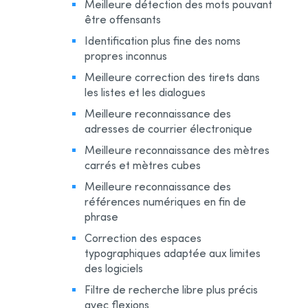
Meilleure détection des mots pouvant
être offensants
Identification plus fine des noms
propres inconnus
Meilleure correction des tirets dans
les listes et les dialogues
Meilleure reconnaissance des
adresses de courrier électronique
Meilleure reconnaissance des mètres
carrés et mètres cubes
Meilleure reconnaissance des
références numériques en fin de
phrase
Correction des espaces
typographiques adaptée aux limites
des logiciels
Filtre de recherche libre plus précis
avec flexions