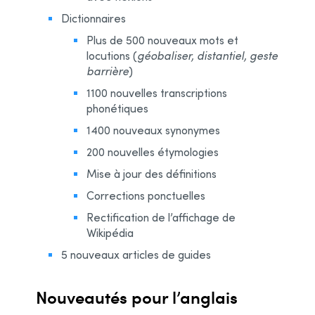
Dictionnaires
Plus de 500 nouveaux mots et
locutions (
géobaliser, distantiel, geste
barrière
)
1100 nouvelles transcriptions
phonétiques
1400 nouveaux synonymes
200 nouvelles étymologies
Mise à jour des définitions
Corrections ponctuelles
Rectification de l’affichage de
Wikipédia
5 nouveaux articles de guides
Nouveautés pour l’anglais