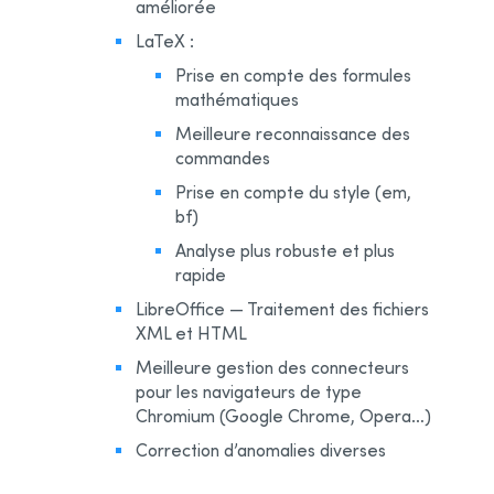
améliorée
LaTeX :
Prise en compte des formules
mathématiques
Meilleure reconnaissance des
commandes
Prise en compte du style (em,
bf)
Analyse plus robuste et plus
rapide
LibreOffice — Traitement des fichiers
XML et HTML
Meilleure gestion des connecteurs
pour les navigateurs de type
Chromium (Google Chrome, Opera…)
Correction d’anomalies diverses