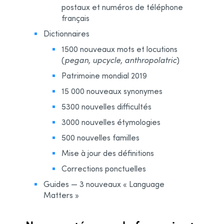
postaux et numéros de téléphone
français
Dictionnaires
1500 nouveaux mots et locutions
(
pegan, upcycle, anthropolatric
)
Patrimoine mondial 2019
15 000 nouveaux synonymes
5300 nouvelles difficultés
3000 nouvelles étymologies
500 nouvelles familles
Mise à jour des définitions
Corrections ponctuelles
Guides — 3 nouveaux « Language
Matters »