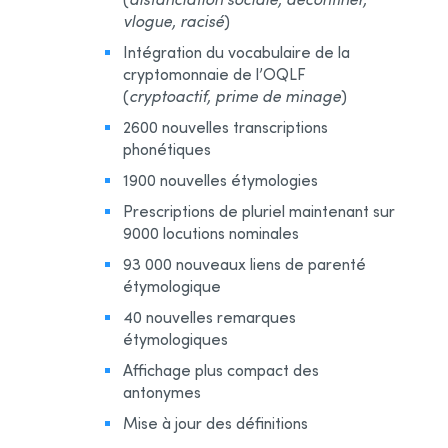
vlogue, racisé
)
Intégration du vocabulaire de la
cryptomonnaie de l’OQLF
(
cryptoactif, prime de minage
)
2600 nouvelles transcriptions
phonétiques
1900 nouvelles étymologies
Prescriptions de pluriel maintenant sur
9000 locutions nominales
93 000 nouveaux liens de parenté
étymologique
40 nouvelles remarques
étymologiques
Affichage plus compact des
antonymes
Mise à jour des définitions