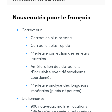
Nouveautés pour le français
Correcteur
Correction plus précise
Correction plus rapide
Meilleure correction des erreurs
lexicales
Amélioration des détections
d’inclusivité avec déterminants
coordonnés
Meilleure analyse des longueurs
impériales (pieds et pouces)
Dictionnaires
900 nouveaux mots et locutions
(
distanciation sociale, déconfiner,