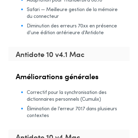
Safari — Meilleure gestion de la mémoire
du connecteur
Diminution des erreurs 70xx en présence
d’une édition antérieure d’Antidote
Antidote 10 v4.1 Mac
Améliorations générales
Correctif pour la synchronisation des
dictionnaires personnels (Cumulix)
Élimination de l’erreur 7017 dans plusieurs
contextes
Antidote 10 v4 Mac