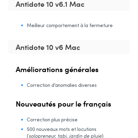
Antidote 10 v6.1 Mac
Meilleur comportement à la fermeture
Antidote 10 v6 Mac
Améliorations générales
Correction d’anomalies diverses
Nouveautés pour le français
Correction plus précise
500 nouveaux mots et locutions
(
solopreneur, tabi, jardin de pluie
)