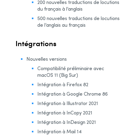
200 nouvelles traductions de locutions
du français à l’anglais
500 nouvelles traductions de locutions
de l’anglais au français
Intégrations
Nouvelles versions
Compatibilité préliminaire avec
macOS 11 (Big Sur)
Intégration à Firefox 82
Intégration à Google Chrome 86
Intégration à Illustrator 2021
Intégration à InCopy 2021
Intégration à InDesign 2021
Intégration à Mail 14