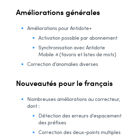
Améliorations générales
Améliorations pour Antidote+
Activation possible par abonnement
Synchronisation avec Antidote
Mobile 4 (favoris et listes de mots)
Correction d’anomalies diverses
Nouveautés pour le français
Nombreuses améliorations au correcteur,
dont :
Détection des erreurs d’espacement
des préfixes
Correction des deux-points multiples