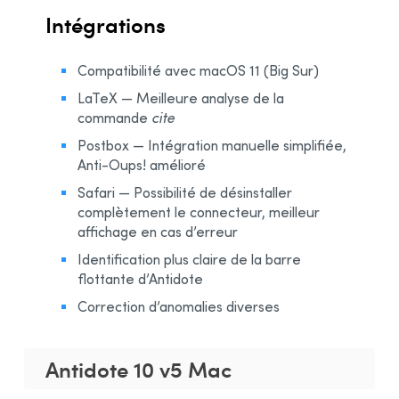
Intégrations
Compatibilité avec macOS 11 (Big Sur)
LaTeX — Meilleure analyse de la
commande
cite
Postbox — Intégration manuelle simplifiée,
Anti-Oups! amélioré
Safari — Possibilité de désinstaller
complètement le connecteur, meilleur
affichage en cas d’erreur
Identification plus claire de la barre
flottante d’Antidote
Correction d’anomalies diverses
Antidote 10 v5 Mac