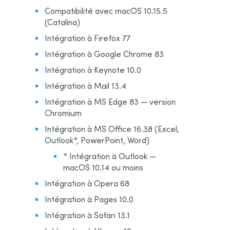
Compatibilité avec macOS 10.15.5
(Catalina)
Intégration à Firefox 77
Intégration à Google Chrome 83
Intégration à Keynote 10.0
Intégration à Mail 13.4
Intégration à MS Edge 83 — version
Chromium
Intégration à MS Office 16.38 (Excel,
Outlook*, PowerPoint, Word)
* Intégration à Outlook —
macOS 10.14 ou moins
Intégration à Opera 68
Intégration à Pages 10.0
Intégration à Safari 13.1