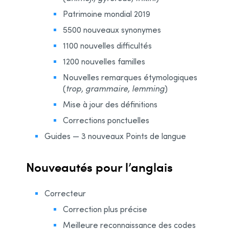
Patrimoine mondial 2019
5500 nouveaux synonymes
1100 nouvelles difficultés
1200 nouvelles familles
Nouvelles remarques étymologiques
(
trop, grammaire, lemming
)
Mise à jour des définitions
Corrections ponctuelles
Guides — 3 nouveaux Points de langue
Nouveautés pour l’anglais
Correcteur
Correction plus précise
Meilleure reconnaissance des codes