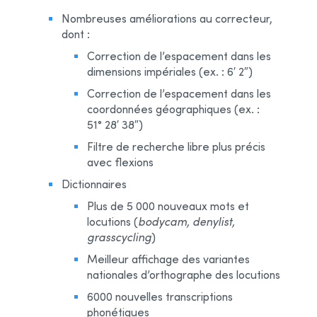
Nombreuses améliorations au correcteur,
dont :
Correction de l’espacement dans les
dimensions impériales (ex. : 6′ 2″)
Correction de l’espacement dans les
coordonnées géographiques (ex. :
51° 28′ 38″)
Filtre de recherche libre plus précis
avec flexions
Dictionnaires
Plus de 5 000 nouveaux mots et
locutions (
bodycam, denylist,
grasscycling
)
Meilleur affichage des variantes
nationales d’orthographe des locutions
6000 nouvelles transcriptions
phonétiques