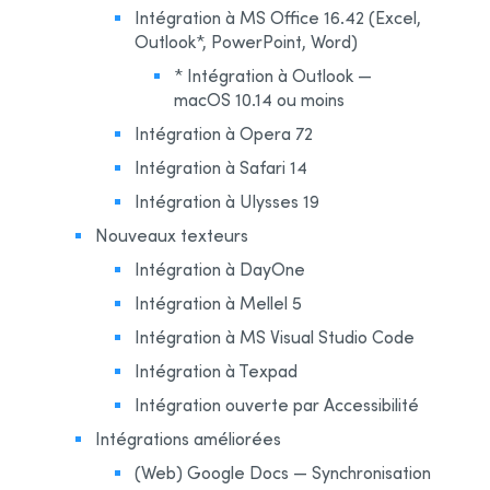
Intégration à MS Office 16.42 (Excel,
Outlook*, PowerPoint, Word)
* Intégration à Outlook —
macOS 10.14 ou moins
Intégration à Opera 72
Intégration à Safari 14
Intégration à Ulysses 19
Nouveaux texteurs
Intégration à DayOne
Intégration à Mellel 5
Intégration à MS Visual Studio Code
Intégration à Texpad
Intégration ouverte par Accessibilité
Intégrations améliorées
(Web) Google Docs — Synchronisation