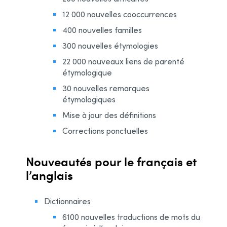
12 000 nouvelles cooccurrences
400 nouvelles familles
300 nouvelles étymologies
22 000 nouveaux liens de parenté
étymologique
30 nouvelles remarques
étymologiques
Mise à jour des définitions
Corrections ponctuelles
Nouveautés pour le français et
l’anglais
Dictionnaires
6100 nouvelles traductions de mots du