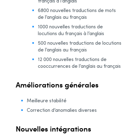
français à l’anglais
6800 nouvelles traductions de mots
de l’anglais au français
1000 nouvelles traductions de
locutions du français à l’anglais
500 nouvelles traductions de locutions
de l’anglais au français
12 000 nouvelles traductions de
cooccurrences de l’anglais au français
Améliorations générales
Meilleure stabilité
Correction d’anomalies diverses
Nouvelles intégrations