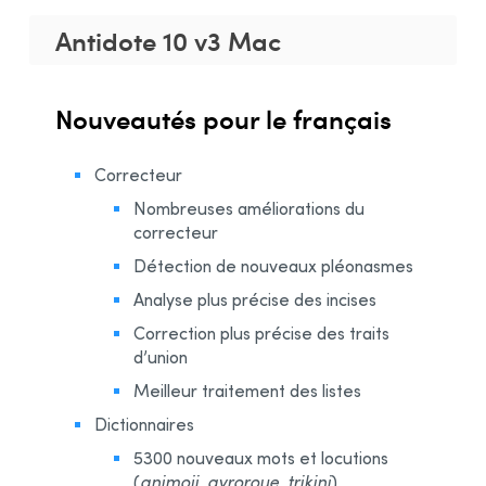
Antidote 10 v3 Mac
Nouveautés pour le français
Correcteur
Nombreuses améliorations du
correcteur
Détection de nouveaux pléonasmes
Analyse plus précise des incises
Correction plus précise des traits
d’union
Meilleur traitement des listes
Dictionnaires
5300 nouveaux mots et locutions
(
animoji, gyroroue, trikini
)