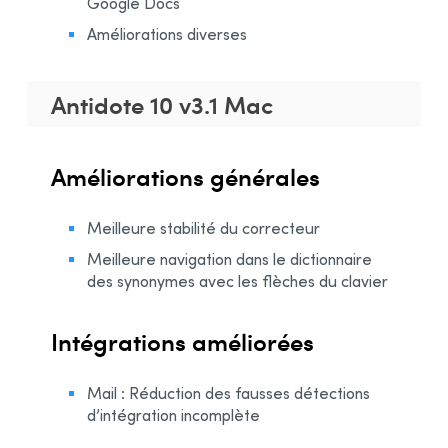
Google Docs
Améliorations diverses
Antidote 10 v3.1 Mac
Améliorations générales
Meilleure stabilité du correcteur
Meilleure navigation dans le dictionnaire
des synonymes avec les flèches du clavier
Intégrations améliorées
Mail : Réduction des fausses détections
d’intégration incomplète