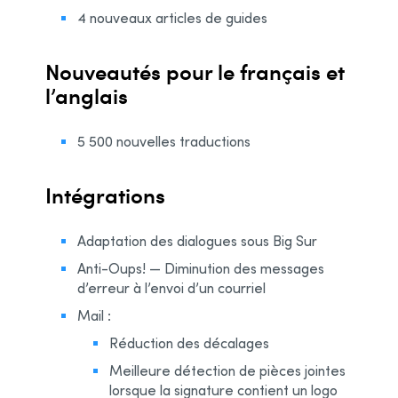
4 nouveaux articles de guides
Nouveautés pour le français et
l’anglais
5 500 nouvelles traductions
Intégrations
Adaptation des dialogues sous Big Sur
Anti-Oups! — Diminution des messages
d’erreur à l’envoi d’un courriel
Mail :
Réduction des décalages
Meilleure détection de pièces jointes
lorsque la signature contient un logo