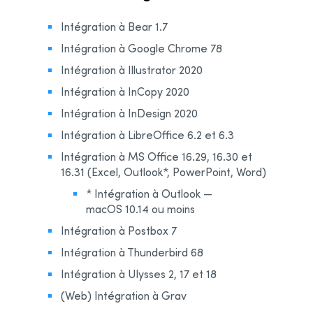
Intégration à Bear 1.7
Intégration à Google Chrome 78
Intégration à Illustrator 2020
Intégration à InCopy 2020
Intégration à InDesign 2020
Intégration à LibreOffice 6.2 et 6.3
Intégration à MS Office 16.29, 16.30 et
16.31 (Excel, Outlook*, PowerPoint, Word)
* Intégration à Outlook —
macOS 10.14 ou moins
Intégration à Postbox 7
Intégration à Thunderbird 68
Intégration à Ulysses 2, 17 et 18
(Web) Intégration à Grav