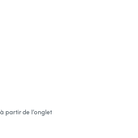
 partir de l’onglet