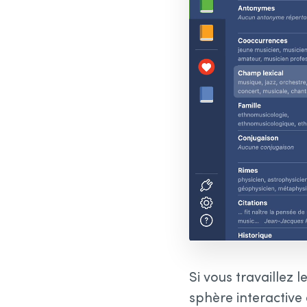
Si vous travaillez 
sphère interactive q