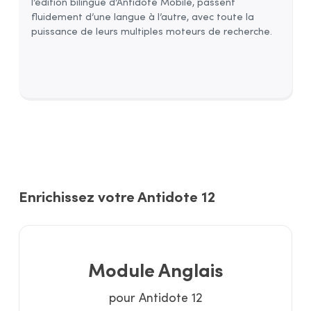
l’édition bilingue d’Antidote Mobile, passent
fluidement d’une langue à l’autre, avec toute la
puissance de leurs multiples moteurs de recherche.
Enrichissez votre Antidote 12
Module Anglais
pour Antidote 12