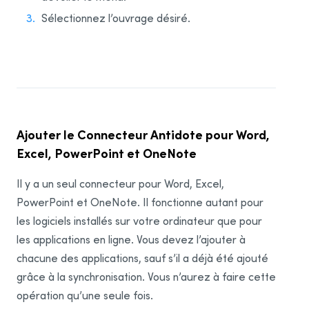
Sélectionnez l’ouvrage désiré.
Ajouter le Connecteur Antidote pour Word,
Excel, PowerPoint et OneNote
Il y a un seul connecteur pour Word, Excel,
PowerPoint et OneNote. Il fonctionne autant pour
les logiciels installés sur votre ordinateur que pour
les applications en ligne. Vous devez l’ajouter à
chacune des applications, sauf s’il a déjà été ajouté
grâce à la synchronisation. Vous n’aurez à faire cette
opération qu’une seule fois.