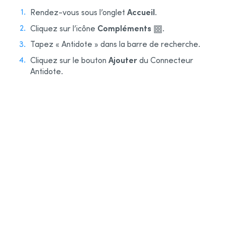
Accueil
Rendez-vous sous l’onglet
.
Compléments
Cliquez sur l’icône
.
Tapez « Antidote » dans la barre de recherche.
Ajouter
Cliquez sur le bouton
du Connecteur
Antidote.