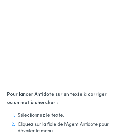
Pour lancer Antidote sur un texte à corriger
ou un mot à chercher :
Sélectionnez le texte.
Cliquez sur la fiole de l’Agent Antidote pour
dévoiler le menu.