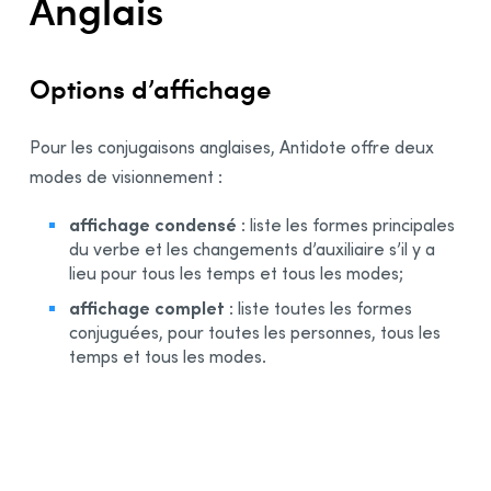
Anglais
Options d’affichage
Pour les conjugaisons anglaises, Antidote offre deux
modes de visionnement :
affichage condensé
: liste les formes principales
du verbe et les changements d’auxiliaire s’il y a
lieu pour tous les temps et tous les modes;
affichage complet
: liste toutes les formes
conjuguées, pour toutes les personnes, tous les
temps et tous les modes.