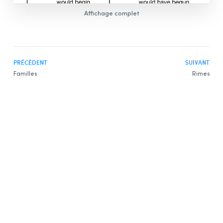
Affichage complet
PRÉCÉDENT
SUIVANT
Familles
Rimes