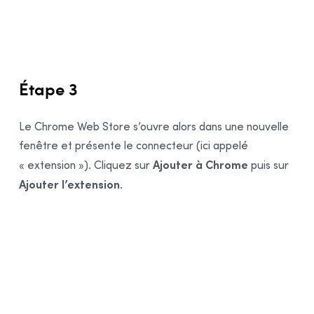
1
2
Étape 3
Le Chrome Web Store s’ouvre alors dans une nouvelle
fenêtre et présente le connecteur (ici appelé
Ajouter à Chrome
« extension »). Cliquez sur
puis sur
Ajouter l’extension
.