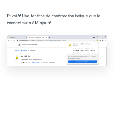
Et voilà! Une fenêtre de confirmation indique que le
connecteur a été ajouté.