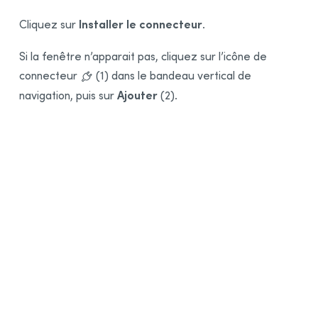
Installer le connecteur
Cliquez sur
.
Si la fenêtre n’apparait pas, cliquez sur l’icône de
connecteur
(1) dans le bandeau vertical de
Ajouter
navigation, puis sur
(2).