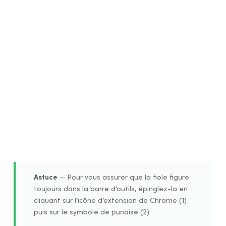
1
2
Astuce
— Pour vous assurer que la fiole figure
toujours dans la barre d’outils, épinglez-la en
cliquant sur l’icône d’extension de Chrome (1)
puis sur le symbole de punaise (2).