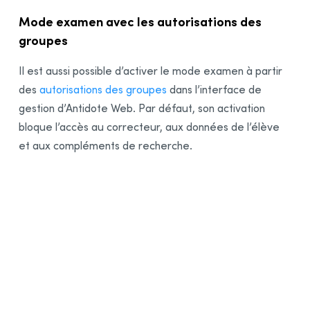
Mode examen avec les autorisations des
groupes
Il est aussi possible d’activer le mode examen à partir
des
autorisations des groupes
dans l’interface de
gestion d’Antidote Web. Par défaut, son activation
bloque l’accès au correcteur, aux données de l’élève
et aux compléments de recherche.
Exemple de restrictions par défaut en mode examen dans les
autorisations des groupes