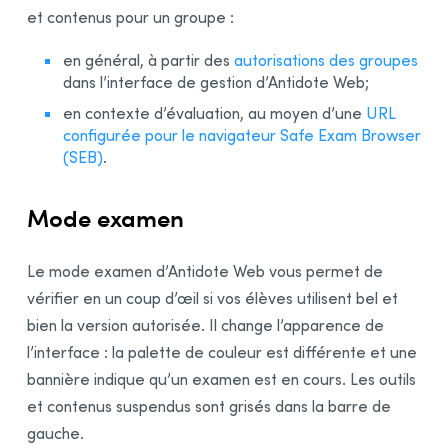
et contenus pour un groupe :
en général, à partir des
autorisations des groupes
dans l’interface de gestion d’Antidote Web;
en contexte d’évaluation, au moyen d’une
URL
configurée pour le navigateur Safe Exam Browser
(SEB)
.
Mode examen
Le mode examen d’Antidote Web vous permet de
vérifier en un coup d’œil si vos élèves utilisent bel et
bien la version autorisée. Il change l’apparence de
l’interface : la palette de couleur est différente et une
bannière indique qu’un examen est en cours. Les outils
et contenus suspendus sont grisés dans la barre de
gauche.