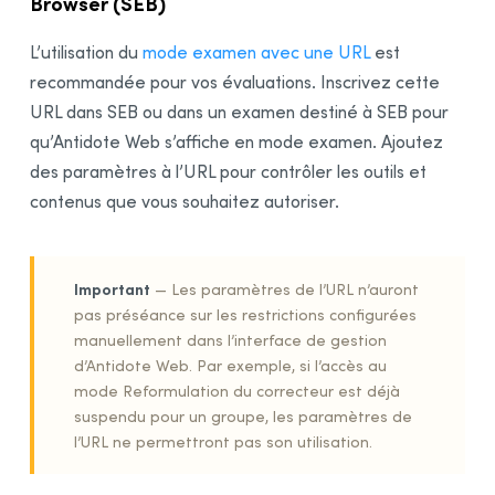
Browser (SEB)
L’utilisation du
mode examen avec une URL
est
recommandée pour vos évaluations. Inscrivez cette
URL dans SEB ou dans un examen destiné à SEB pour
qu’Antidote Web s’affiche en mode examen. Ajoutez
des paramètres à l’URL pour contrôler les outils et
contenus que vous souhaitez autoriser.
Important
— Les paramètres de l’URL n’auront
pas préséance sur les restrictions configurées
manuellement dans l’interface de gestion
d’Antidote Web. Par exemple, si l’accès au
mode Reformulation du correcteur est déjà
suspendu pour un groupe, les paramètres de
l’URL ne permettront pas son utilisation.