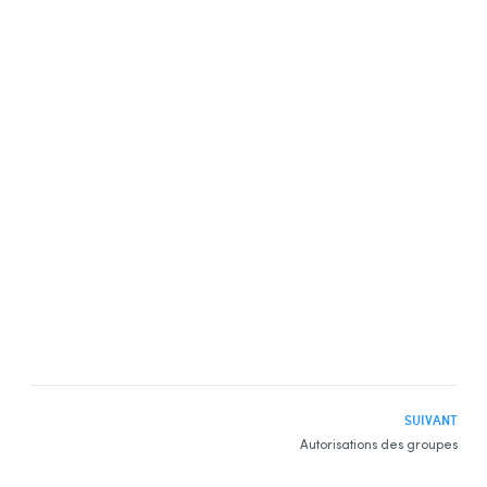
SUIVANT
Autorisations des groupes