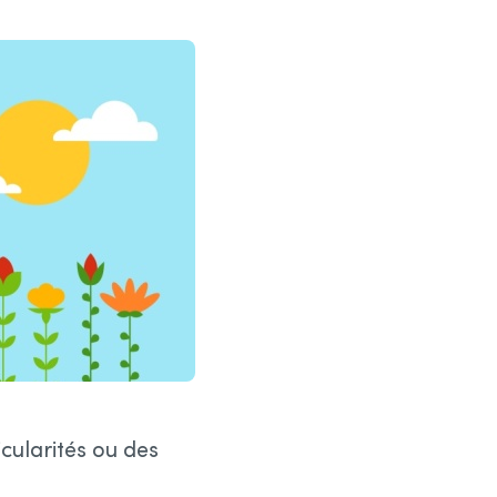
cularités ou des