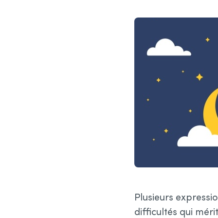
Plusieurs expressio
difficultés qui mér