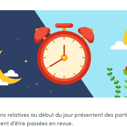
ns relatives au début du jour présentent des parti
itent d’être passées en revue.