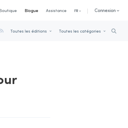
Connexion
Boutique
Blogue
Assistance
FR
Toutes les éditions
Toutes les catégories
our