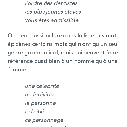
l’ordre des dentistes
les plus jeunes élèves
vous êtes admissible
On peut aussi inclure dans la liste des mots
épicènes certains mots qui n’ont qu’un seul
genre grammatical, mais qui peuvent faire
référence aussi bien à un homme qu’à une
femme :
une célébrité
un individu
la personne
le bébé
ce personnage