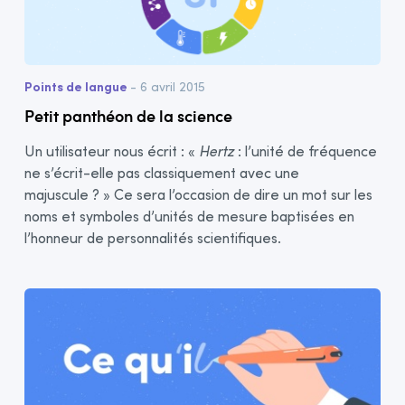
Points de langue
- 6 avril 2015
Petit panthéon de la science
Un utilisateur nous écrit : «
Hertz
: l’unité de fréquence
ne s’écrit-elle pas classiquement avec une
majuscule ? » Ce sera l’occasion de dire un mot sur les
noms et symboles d’unités de mesure baptisées en
l’honneur de personnalités scientifiques.