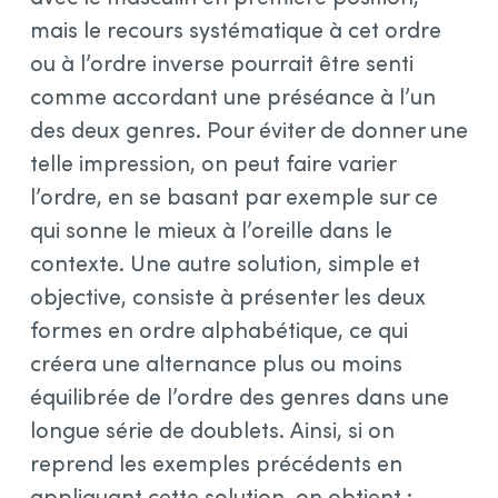
mais le recours systématique à cet ordre
ou à l’ordre inverse pourrait être senti
comme accordant une préséance à l’un
des deux genres. Pour éviter de donner une
telle impression, on peut faire varier
l’ordre, en se basant par exemple sur ce
qui sonne le mieux à l’oreille dans le
contexte. Une autre solution, simple et
objective, consiste à présenter les deux
formes en ordre alphabétique, ce qui
créera une alternance plus ou moins
équilibrée de l’ordre des genres dans une
longue série de doublets. Ainsi, si on
reprend les exemples précédents en
appliquant cette solution, on obtient :