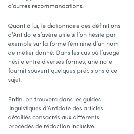
d’autres recommandations.
Quant à lui, le dictionnaire des définitions
d’Antidote s’avère utile si l’on hésite par
exemple sur la forme féminine d’un nom
de métier donné. Dans les cas où l’usage
hésite entre diverses formes, une note
fournit souvent quelques précisions à ce
sujet.
Enfin, on trouvera dans les guides
linguistiques d’Antidote des articles
détaillés consacrés aux différents
procédés de rédaction inclusive.