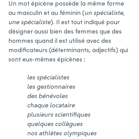
Un mot épicène possède la même forme
au masculin et au féminin (
un spécialiste,
une spécialiste
). Il est tout indiqué pour
désigner aussi bien des femmes que des
hommes quand il est utilisé avec des
modificateurs (déterminants, adjectifs) qui
sont eux-mêmes épicènes :
les spécialistes
les gestionnaires
des bénévoles
chaque locataire
plusieurs scientifiques
quelques collègues
nos athlètes olympiques