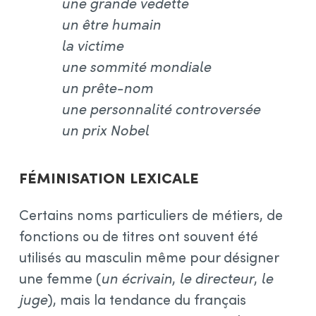
une grande vedette
un être humain
la victime
une sommité mondiale
un prête-nom
une personnalité controversée
un prix Nobel
Féminisation lexicale
Certains noms particuliers de métiers, de
fonctions ou de titres ont souvent été
utilisés au masculin même pour désigner
une femme (
un écrivain
,
le directeur
,
le
juge
), mais la tendance du français