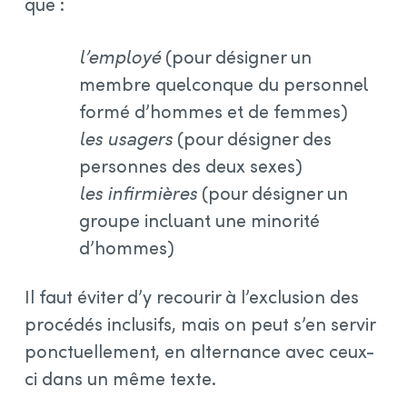
que :
l’employé
(pour désigner un
membre quelconque du personnel
formé d’hommes et de femmes)
les usagers
(pour désigner des
personnes des deux sexes)
les infirmières
(pour désigner un
groupe incluant une minorité
d’hommes)
Il faut éviter d’y recourir à l’exclusion des
procédés inclusifs, mais on peut s’en servir
ponctuellement, en alternance avec ceux-
ci dans un même texte.