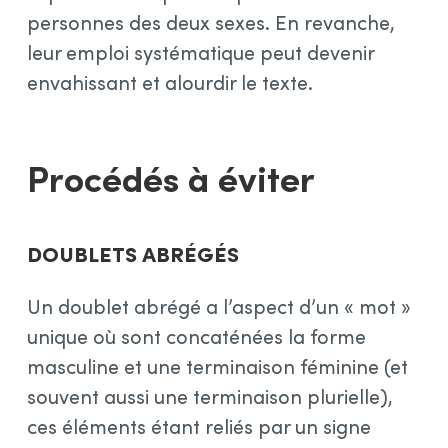
personnes des deux sexes. En revanche,
leur emploi systématique peut devenir
envahissant et alourdir le texte.
Procédés à éviter
Doublets abrégés
Un doublet abrégé a l’aspect d’un « mot »
unique où sont concaténées la forme
masculine et une terminaison féminine (et
souvent aussi une terminaison plurielle),
ces éléments étant reliés par un signe