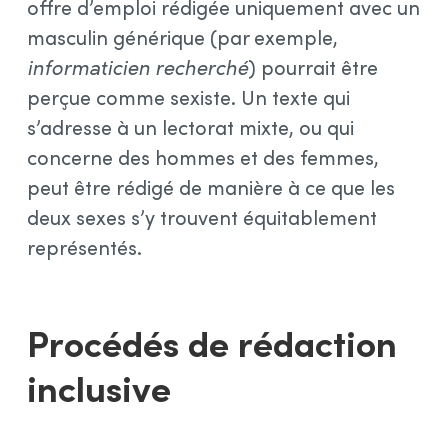
offre d’emploi rédigée uniquement avec un
masculin générique (par exemple,
informaticien recherché
) pourrait être
perçue comme sexiste. Un texte qui
s’adresse à un lectorat mixte, ou qui
concerne des hommes et des femmes,
peut être rédigé de manière à ce que les
deux sexes s’y trouvent équitablement
représentés.
Procédés de rédaction
inclusive