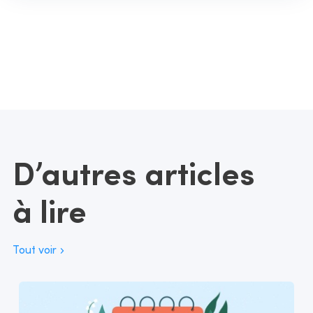
D’autres articles
à lire
Tout voir