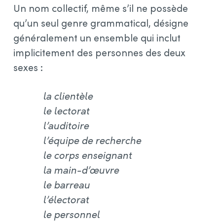
Un nom collectif, même s’il ne possède
qu’un seul genre grammatical, désigne
généralement un ensemble qui inclut
implicitement des personnes des deux
sexes :
la clientèle
le lectorat
l’auditoire
l’équipe de recherche
le corps enseignant
la main-d’œuvre
le barreau
l’électorat
le personnel