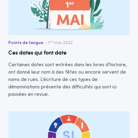
er
Points de langue
- 1
mai 2022
Ces dates qui font date
Certaines dates sont entrées dans les livres d’histoire,
ont donné leur nom à des fêtes ou encore servent de
noms de rues. L’écriture de ces types de
dénominations présente des difficultés qui sont ici
passées en revue.