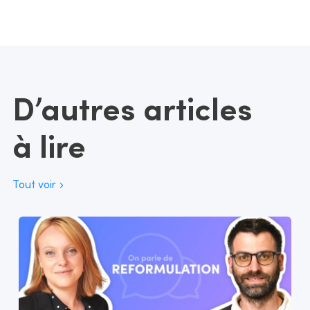
D’autres articles
à lire
Tout voir