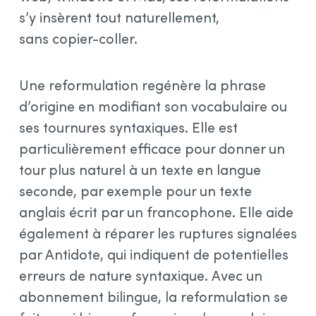
s’y insèrent tout naturellement,
sans copier-coller.
Une reformulation regénère la phrase
d’origine en modifiant son vocabulaire ou
ses tournures syntaxiques. Elle est
particulièrement efficace pour donner un
tour plus naturel à un texte en langue
seconde, par exemple pour un texte
anglais écrit par un francophone. Elle aide
également à réparer les ruptures signalées
par Antidote, qui indiquent de potentielles
erreurs de nature syntaxique. Avec un
abonnement bilingue, la reformulation se