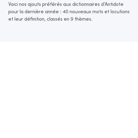
Voici nos ajouts préférés aux dictionnaires d’Antidote
pour la dernière année : 40 nouveaux mots et locutions
et leur définition, classés en 9 thèmes.