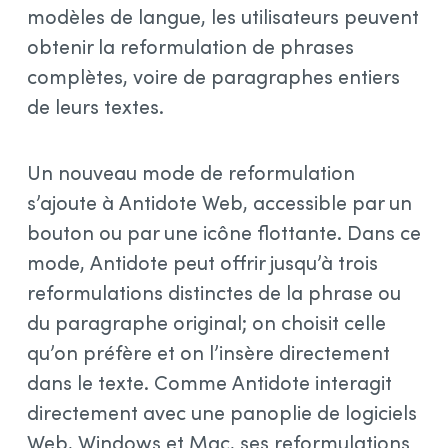
modèles de langue, les utilisateurs peuvent
obtenir la reformulation de phrases
complètes, voire de paragraphes entiers
de leurs textes.
Un nouveau mode de reformulation
s’ajoute à Antidote Web, accessible par un
bouton ou par une icône flottante. Dans ce
mode, Antidote peut offrir jusqu’à trois
reformulations distinctes de la phrase ou
du paragraphe original; on choisit celle
qu’on préfère et on l’insère directement
dans le texte. Comme Antidote interagit
directement avec une panoplie de logiciels
Web, Windows et Mac, ses reformulations