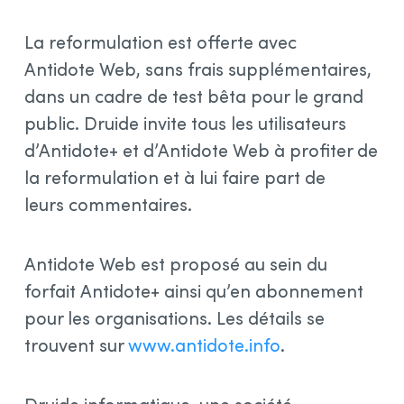
La reformulation est offerte avec
Antidote Web, sans frais supplémentaires,
dans un cadre de test bêta pour le grand
public. Druide invite tous les utilisateurs
d’Antidote+ et d’Antidote Web à profiter de
la reformulation et à lui faire part de
leurs commentaires.
Antidote Web est proposé au sein du
forfait Antidote+ ainsi qu’en abonnement
pour les organisations. Les détails se
trouvent sur
www.antidote.info
.