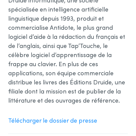
Druide informatique, une société
spécialisée en intelligence artificielle
linguistique depuis 1993, produit et
commercialise Antidote, le plus grand
logiciel d’aide à la rédaction du français et
de l’anglais, ainsi que Tap’Touche, le
célèbre logiciel d’apprentissage de la
frappe au clavier. En plus de ces
applications, son équipe commerciale
distribue les livres des Éditions Druide, une
filiale dont la mission est de publier de la
littérature et des ouvrages de référence.
Télécharger le dossier de presse