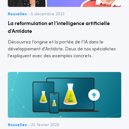
Nouvelles
- 5 décembre 2023
La reformulation et l’intelligence artificielle
d’Antidote
Découvrez l’origine et la portée de l’IA dans le
développement d’Antidote. Deux de nos spécialistes
l’expliquent avec des exemples concrets.
Nouvelles
- 25 février 2026