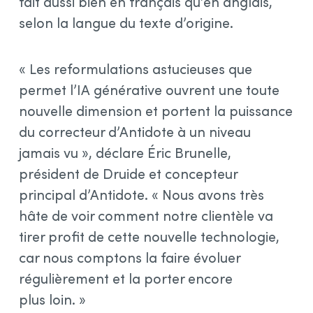
fait aussi bien en français qu’en anglais,
selon la langue du texte d’origine.
« Les reformulations astucieuses que
permet l’IA générative ouvrent une toute
nouvelle dimension et portent la puissance
du correcteur d’Antidote à un niveau
jamais vu », déclare Éric Brunelle,
président de Druide et concepteur
principal d’Antidote. « Nous avons très
hâte de voir comment notre clientèle va
tirer profit de cette nouvelle technologie,
car nous comptons la faire évoluer
régulièrement et la porter encore
plus loin. »