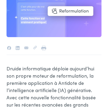
Druide informatique déploie aujourd’hui
son propre moteur de reformulation, la
première application à Antidote de
l’intelligence artificielle (IA) générative.
Avec cette nouvelle fonctionnalité basée
sur les récentes avancées des grands