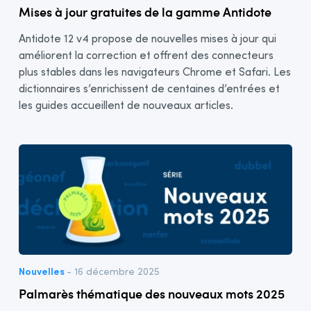
Mises à jour gratuites de la gamme Antidote
Antidote 12 v4 propose de nouvelles mises à jour qui
améliorent la correction et offrent des connecteurs
plus stables dans les navigateurs Chrome et Safari. Les
dictionnaires s’enrichissent de centaines d’entrées et
les guides accueillent de nouveaux articles.
Nouvelles
- 16 décembre 2025
Palmarès thématique des nouveaux mots 2025