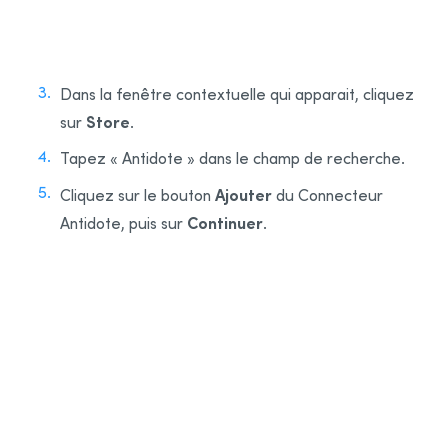
1
2
Dans la fenêtre contextuelle qui apparait, cliquez
Store
sur
.
Tapez « Antidote » dans le champ de recherche.
Ajouter
Cliquez sur le bouton
du Connecteur
Continuer
Antidote, puis sur
.