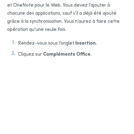
et OneNote pour le Web. Vous devez l’ajouter à
chacune des applications, sauf s’il a déjà été ajouté
grâce à la synchronisation. Vous n’aurez à faire cette
opération qu’une seule fois.
Insertion
Rendez-vous sous l’onglet
.
Compléments Office
Cliquez sur
.