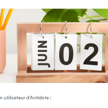
 utilisateur d’Antidote :