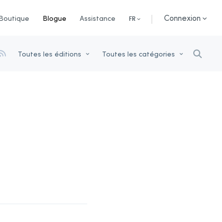
Connexion
Boutique
Blogue
Assistance
FR
Toutes les éditions
Toutes les catégories