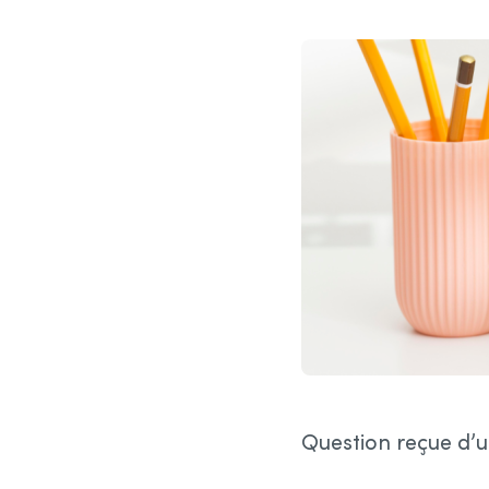
Question reçue d’un