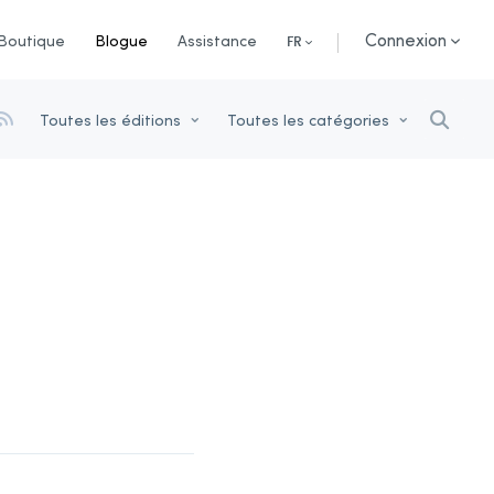
Connexion
Boutique
Blogue
Assistance
FR
Toutes les éditions
Toutes les catégories