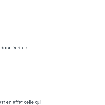
donc écrire :
st en effet celle qui