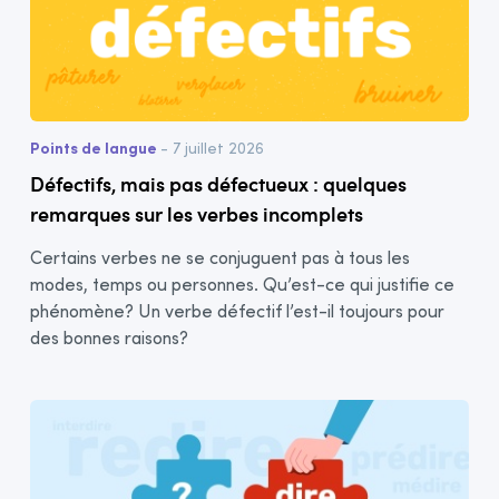
Points de langue
- 7 juillet 2026
Défectifs, mais pas défectueux : quelques
remarques sur les verbes incomplets
Certains verbes ne se conjuguent pas à tous les
modes, temps ou personnes. Qu’est-ce qui justifie ce
phénomène? Un verbe défectif l’est-il toujours pour
des bonnes raisons?