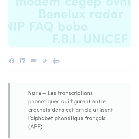
Les transcriptions
phonétiques qui figurent entre
crochets dans cet article utilisent
l’
alphabet phonétique français
(APF)
.