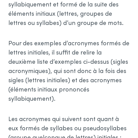
syllabiquement et formé de la suite des
éléments initiaux (lettres, groupes de
lettres ou syllabes) d’un groupe de mots.
Pour des exemples d’acronymes formés de
lettres initiales, il suffit de relire la
deuxième liste d’exemples ci-dessus (sigles
acronymiques), qui sont donc à la fois des
sigles (lettres initiales) et des acronymes
(éléments initiaux prononcés
syllabiquement).
Les acronymes qui suivent sont quant à
eux formés de syllabes ou pseudosyllabes
(groupe quelconque de lettres) initiales :