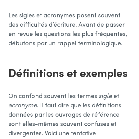
Les sigles et acronymes posent souvent
des difficultés d’écriture. Avant de passer
en revue les questions les plus fréquentes,
débutons par un rappel terminologique.
Définitions et exemples
On confond souvent les termes
sigle
et
acronyme
. Il faut dire que les définitions
données par les ouvrages de référence
sont elles-mêmes souvent confuses et
divergentes. Voici une tentative