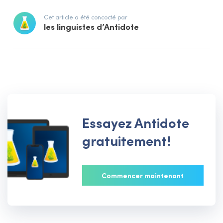
Cet article a été concocté par
les linguistes d’Antidote
Essayez Antidote
gratuitement!
Commencer maintenant