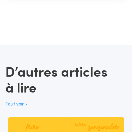
D’autres articles
à lire
Tout voir