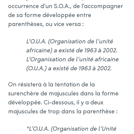
occurrence d’un S.O.A., de l’accompagner
de sa forme développée entre
parenthèses, ou vice versa :
L’O.U.A. (Organisation de l’unité
africaine) a existé de 1963 à 2002.
L’Organisation de l’unité africaine
(O.U.A.) a existé de 1963 à 2002.
On résistera à la tentation de la
surenchère de majuscules dans la forme
développée. Ci-dessous, il y a deux
majuscules de trop dans la parenthèse :
*L’O.U.A. (Organisation de l’Unité