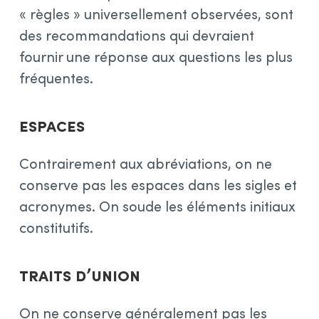
« règles » universellement observées, sont
des recommandations qui devraient
fournir une réponse aux questions les plus
fréquentes.
Espaces
Contrairement aux abréviations, on ne
conserve pas les espaces dans les sigles et
acronymes. On soude les éléments initiaux
constitutifs.
Traits d’union
On ne conserve généralement pas les