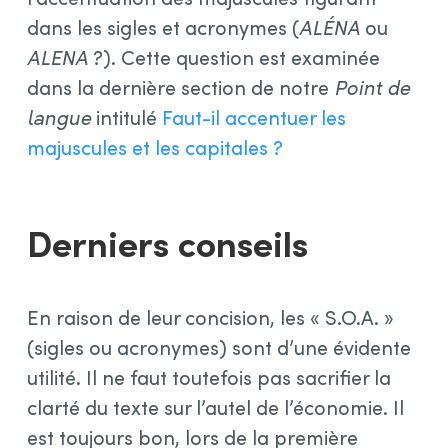
dans les sigles et acronymes (
ALÉNA
ou
ALENA
?). Cette question est examinée
dans la dernière section de notre
Point de
langue
intitulé
Faut-il accentuer les
majuscules et les capitales ?
Derniers conseils
En raison de leur concision, les « S.O.A. »
(sigles ou acronymes) sont d’une évidente
utilité. Il ne faut toutefois pas sacrifier la
clarté du texte sur l’autel de l’économie. Il
est toujours bon, lors de la première