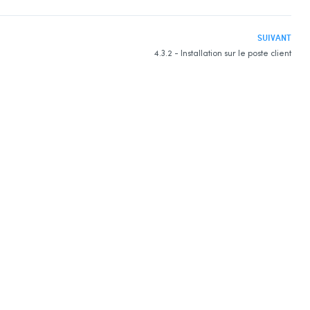
SUIVANT
4.3.2 - Installation sur le poste client