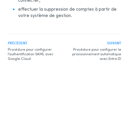
connecter;
effectuer la suppression de comptes à partir de
votre système de gestion.
PRÉCÉDENT
SUIVANT
Procédure pour configurer
Procédure pour configurer le
l’authentification SAML avec
provisionnement automatique
Google Cloud
avec Entra ID