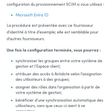
configuration du provisionnement SCIM si vous utilisez :
Microsoft Entra ID
La procédure est présentée avec ce fournisseur
d’identité à titre d’exemple; elle est semblable pour
d’autres fournisseurs.
Une fois la configuration terminée, vous pourrez :
synchroniser les groupes entre votre système de
gestion et l’Espace client;
attribuer des accès à Antidote selon l’assignation
des utilisateurs à des groupes;
assigner des rôles dans l’organisation à partir de
votre système de gestion;
bénéficier d’une synchronisation automatique des
utilisateurs, sans que ceux-ci aient à se