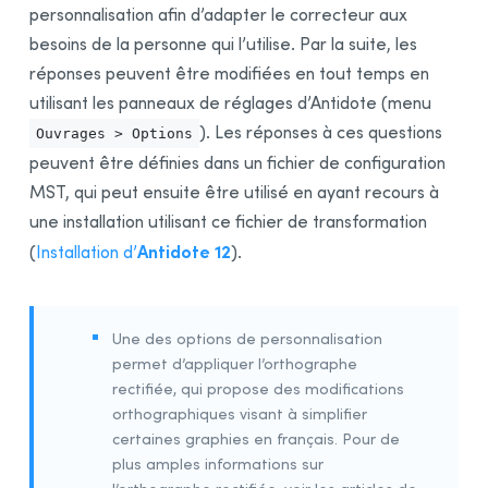
personnalisation afin d’adapter le correcteur aux
besoins de la personne qui l’utilise. Par la suite, les
réponses peuvent être modifiées en tout temps en
utilisant les panneaux de réglages d’Antidote (menu
). Les réponses à ces questions
Ouvrages > Options
peuvent être définies dans un fichier de configuration
MST, qui peut ensuite être utilisé en ayant recours à
une installation utilisant ce fichier de transformation
Antidote 12
(
Installation d’
).
Une des options de personnalisation
permet d’appliquer l’orthographe
rectifiée, qui propose des modifications
orthographiques visant à simplifier
certaines graphies en français. Pour de
plus amples informations sur