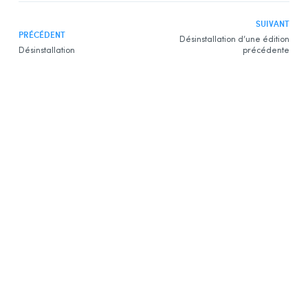
SUIVANT
PRÉCÉDENT
Désinstallation d’une édition
Désinstallation
précédente