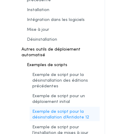
Installation
Intégration dans les logiciels
Mise à jour
Désinstallation
Autres outils de déploiement
automatisé
Exemples de scripts
Exemple de script pour la
désinstallation des éditions
précédentes
Exemple de script pour un
déploiement initial
Exemple de script pour la
désinstallation
d’Antidote 12
Exemple de script pour
l’installation de mises à jour