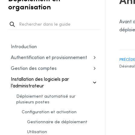
organisation
Avant d
déploie
Introduction
Authentification et provisionnement
PRÉCÉD
Désinstal
Gestion des comptes
Installation des logiciels par
l’administrateur
Déploiement automatisé sur
plusieurs postes
Configuration et activation
Gestionnaire de déploiement
Utilisation