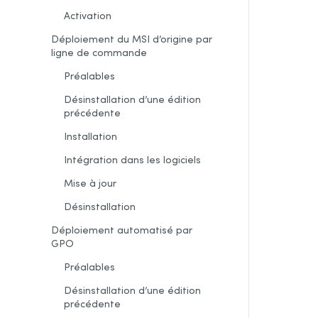
Activation
Déploiement du MSI d’origine par
ligne de commande
Préalables
Désinstallation d’une édition
précédente
Installation
Intégration dans les logiciels
Mise à jour
Désinstallation
Déploiement automatisé par
GPO
Préalables
Désinstallation d’une édition
précédente