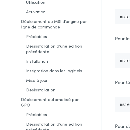
Utilisation
Activation
msie
Déploiement du MSI d’origine par
ligne de commande
Préalables
Pour le
Désinstallation d’une édition
précédente
Installation
msie
Intégration dans les logiciels
Mise à jour
Pour Co
Désinstallation
Déploiement automatisé par
GPO
msie
Préalables
Désinstallation d’une édition
Pour ob
précédente