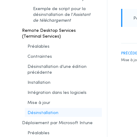
Exemple de script pour la
désinstallation de l’
Assistant
P
de téléchargement
Remote Desktop Services
(Terminal Services)
Préalables
PRÉCÉD
Contraintes
Mise à jo
Désinstallation d’une édition
précédente
Installation
Intégration dans les logiciels
Mise à jour
Désinstallation
Déploiement par Microsoft Intune
Préalables