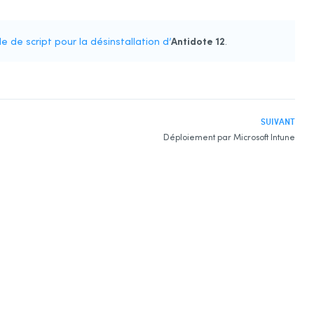
Antidote 12
 de script pour la désinstallation d’
.
SUIVANT
Déploiement par Microsoft Intune