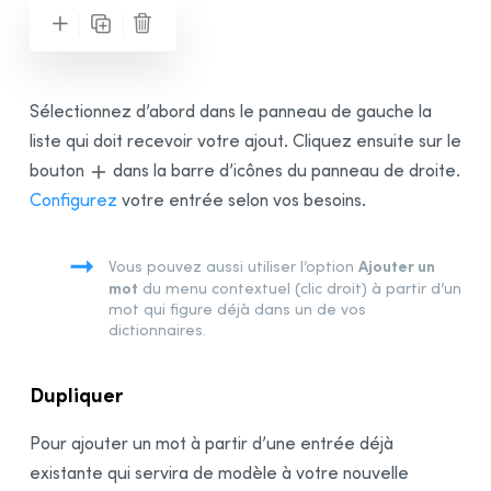
Sélectionnez d’abord dans le panneau de gauche la
liste qui doit recevoir votre ajout. Cliquez ensuite sur le
bouton
dans la barre d’icônes du panneau de droite.
Configurez
votre entrée selon vos besoins.
Ajouter un
Vous pouvez aussi utiliser l’option
mot
du menu contextuel (clic droit) à partir d’un
mot qui figure déjà dans un de vos
dictionnaires.
Dupliquer
Pour ajouter un mot à partir d’une entrée déjà
existante qui servira de modèle à votre nouvelle