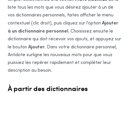
liste tous les mots que vous désirez ajouter à un de
vos dictionnaires personnels,
faites afficher le menu
Ajouter
contextuel (clic droit), puis cliquez sur l’option
à un dictionnaire personnel
. Choisissez ensuite le
dictionnaire qui doit recevoir vos ajouts, et appuyez sur
Ajouter
le bouton
. Dans votre dictionnaire personnel,
Antidote surligne les nouveaux mots pour que vous
puissiez les repérer rapidement et compléter leur
description au besoin.
À partir des dictionnaires