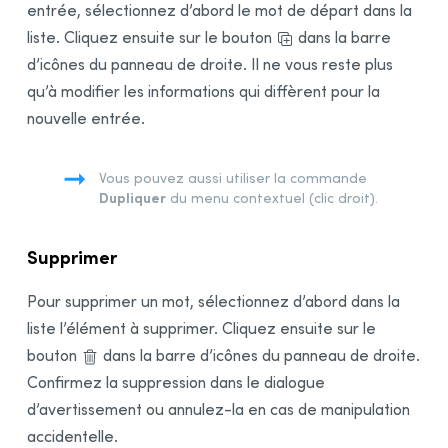
entrée, sélectionnez d’abord le mot de départ dans la
liste. Cliquez ensuite sur le bouton
dans la barre
d’icônes du panneau de droite. Il ne vous reste plus
qu’à modifier les informations qui diffèrent pour la
nouvelle entrée.
Vous pouvez aussi utiliser la commande
Dupliquer
du menu contextuel (clic droit).
Supprimer
Pour supprimer un mot, sélectionnez d’abord dans la
liste l’élément à supprimer. Cliquez ensuite sur le
bouton
dans la barre d’icônes du panneau de droite.
Confirmez la suppression dans le dialogue
d’avertissement ou annulez-la en cas de manipulation
accidentelle.