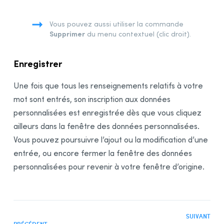
Vous pouvez aussi utiliser la commande
Supprimer
du menu contextuel (clic droit).
Enregistrer
Une fois que tous les renseignements relatifs à votre
mot sont entrés, son inscription aux données
personnalisées est enregistrée dès que vous cliquez
ailleurs dans la fenêtre des données personnalisées.
Vous pouvez poursuivre l’ajout ou la modification d’une
entrée, ou encore
fermer la fenêtre des données
personnalisées pour revenir à votre fenêtre d’origine
.
SUIVANT