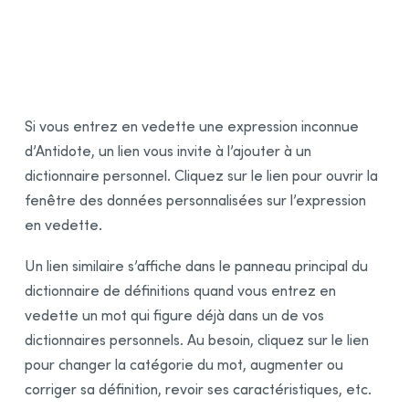
Si vous entrez en vedette une expression inconnue
d’Antidote, un lien vous invite à l’ajouter à un
dictionnaire personnel. Cliquez sur le lien pour ouvrir la
fenêtre des données personnalisées sur l’expression
en vedette.
Un lien similaire s’affiche dans le panneau principal du
dictionnaire de définitions quand vous entrez en
vedette un mot qui figure déjà dans un de vos
dictionnaires personnels. Au besoin, cliquez sur le lien
pour changer la catégorie du mot, augmenter ou
corriger sa définition, revoir ses caractéristiques, etc.