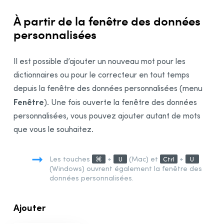
À partir de la fenêtre des données
personnalisées
Il est possible d’ajouter un nouveau mot pour les
dictionnaires ou pour le correcteur en tout temps
depuis la fenêtre des données personnalisées (
menu
Fenêtre
). Une fois ouverte la fenêtre des données
personnalisées, vous pouvez ajouter autant de mots
que vous le souhaitez.
Les touches
+
(Mac) et
+
⌘
U
Ctrl
U
(Windows) ouvrent également la fenêtre des
données personnalisées.
Ajouter