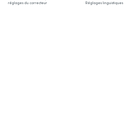
réglages du correcteur
Réglages linguistiques