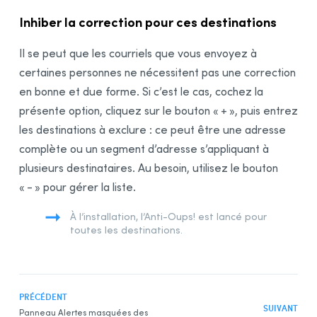
Inhiber la correction pour ces destinations
Il se peut que les courriels que vous envoyez à
certaines personnes ne nécessitent pas une correction
en bonne et due forme. Si c’est le cas, cochez la
présente option, cliquez sur le bouton « + », puis entrez
les destinations à exclure : ce peut être une adresse
complète ou un segment d’adresse s’appliquant à
plusieurs destinataires. Au besoin, utilisez le bouton
« - » pour gérer la liste.
À l’installation, l’Anti-Oups! est lancé pour
toutes les destinations.
PRÉCÉDENT
SUIVANT
Panneau Alertes masquées des