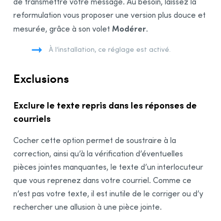
de transmettre votre message. Au besoin, laissez la
reformulation vous proposer une version plus douce et
Modérer
mesurée, grâce à son volet
.
À l’installation, ce réglage est activé.
Exclusions
Exclure le texte repris dans les réponses de
courriels
Cocher cette option permet de soustraire à la
correction, ainsi qu’à la vérification d’éventuelles
pièces jointes manquantes, le texte d’un interlocuteur
que vous reprenez dans votre courriel. Comme ce
n’est pas votre texte, il est inutile de le corriger ou d’y
rechercher une allusion à une pièce jointe.