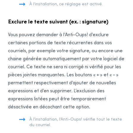
À l’installation, ce réglage est activé.
Exclure le texte suivant (ex. : signature)
Vous pouvez demander à l’Anti-Oups! d’exclure
certaines portions de texte récurrentes dans vos
courriels, par exemple votre signature, ou encore une
chaine générée automatiquement par votre logiciel de
courriel. Ce texte ne sera ni corrigé ni vérifié pour les
pièces jointes manquantes. Les boutons « + » et « - »
permettent respectivement d’ajouter de nouvelles
expressions et d’en supprimer. L’exclusion des
expressions listées peut être temporairement
désactivée en décochant cette option.
À l’installation, l’Anti-Oups! vérifie tout le texte
du courriel.