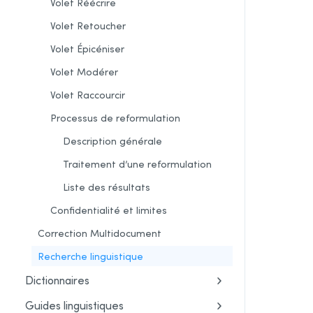
Volet Réécrire
Volet Retoucher
Volet Épicéniser
Volet Modérer
Volet Raccourcir
Processus de reformulation
Description générale
Traitement d’une reformulation
Liste des résultats
Confidentialité et limites
Correction Multidocument
Recherche linguistique
Dictionnaires
Guides linguistiques