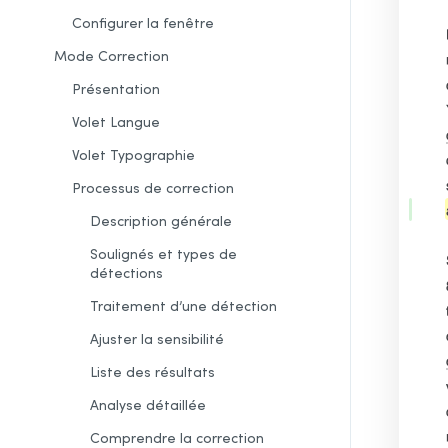
Configurer la fenêtre
Mode Correction
Présentation
Volet Langue
Volet Typographie
Processus de correction
Description générale
Soulignés et types de
détections
Traitement d’une détection
Ajuster la sensibilité
Liste des
résultats
Analyse détaillée
Comprendre
la correction