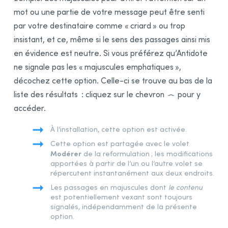
mot ou une partie de votre message peut être senti
par votre destinataire comme « criard » ou trop
insistant, et ce, même si le sens des passages ainsi mis
en évidence est neutre. Si vous préférez qu’Antidote
ne signale pas les « majuscules emphatiques »,
décochez cette option. Celle-ci se trouve au bas de la
liste des résultats : cliquez sur le chevron
pour y
accéder.
À l’installation, cette option est activée.
Cette option est partagée avec le volet
Modérer
de la reformulation ; les modifications
apportées à partir de l’un ou l’autre volet se
répercutent instantanément aux deux endroits.
Les passages en majuscules dont
le contenu
est potentiellement vexant sont toujours
signalés, indépendamment de la présente
option.