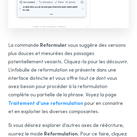
Reformuler
La commande
vous suggère des versions
plus douces et mesurées des passages
potentiellement vexants. Cliquez-la pour les découvrir.
L’infobulle de reformulation se présente dans une
interface distincte et vous offre tout ce dont vous
avez besoin pour procéder à la reformulation
complète ou partielle de la phrase. Voyez la page
Traitement d’une reformulation
pour en connaitre
et en exploiter les diverses composantes.
Si vous désirez explorer d’autres axes de réécriture,
Reformulation
ouvrez le mode
. Pour ce faire, cliquez