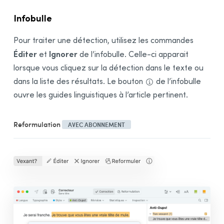
Infobulle
Pour traiter une détection, utilisez les commandes
Éditer
Ignorer
et
de l’infobulle. Celle-ci apparait
lorsque vous cliquez sur la détection dans le texte ou
dans la liste des résultats. Le bouton
de l’infobulle
ouvre les guides linguistiques à l’article pertinent.
Reformulation
AVEC ABONNEMENT