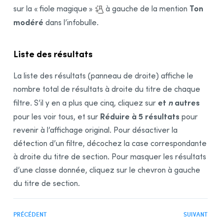
Ton
sur la « fiole magique »
à gauche de la mention
modéré
dans l’infobulle.
Liste des résultats
La liste des résultats (panneau de droite) affiche le
nombre total de résultats à droite du titre de chaque
et
n
autres
filtre. S’il y en a plus que cinq, cliquez sur
Réduire à 5 résultats
pour les voir tous, et sur
pour
revenir à l’affichage original. Pour désactiver la
détection d’un filtre, décochez la case correspondante
à droite du titre de section. Pour masquer les résultats
d’une classe donnée, cliquez sur le chevron à gauche
du titre de section.
PRÉCÉDENT
SUIVANT