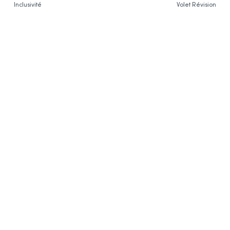
Inclusivité
Volet Révision