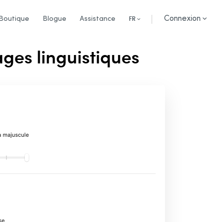
Connexion
Boutique
Blogue
Assistance
FR
ges linguistiques