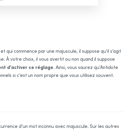
 et qui commence par une majuscule, il suppose qu’il s’agit
 À votre choix, il vous avertit ou non quand il suppose
nt d’activer ce réglage
. Ainsi, vous saurez qu’Antidote
nnels si c’est un nom propre que vous utilisez souvent.
ccurrence d’un mot inconnu avec majuscule. Sur les autres