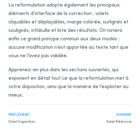
La reformulation adopte également les principaux
éléments d’interface de la correction : volets
cliquables et déplaçables, marge colorée, surlignés et
soulignés, infobulle et liste des résultats. On notera
enfin ce grand principe commun aux deux modes :
aucune modification n’est apportée au texte tant que
vous ne l’avez pas validée.
Apprenez-en plus dans les sections suivantes, qui
exposent en détail tout ce que la reformulation met à
votre disposition, ainsi que la manière de l’exploiter au
mieux.
PRÉCÉDENT
SUIVANT
Volet Inspection
Volet Réécrire