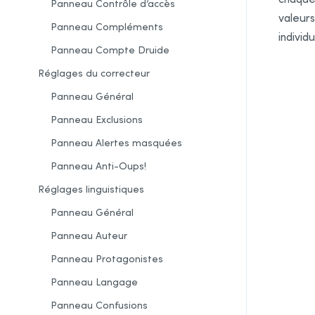
Panneau Contrôle d’accès
valeurs
Panneau Compléments
individ
Panneau
Compte Druide
Réglages du correcteur
Panneau Général
Panneau Exclusions
Panneau Alertes masquées
Panneau Anti-Oups!
Réglages linguistiques
Panneau Général
Panneau Auteur
Panneau Protagonistes
Panneau Langage
Panneau Confusions