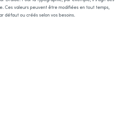
ue. Ces valeurs peuvent être modifiées en tout temps,
par défaut ou créés selon vos besoins.