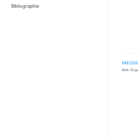
Bibliographie
PRÉCÉD
Anti-Oup