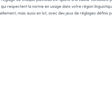
 qui respectent la norme en usage dans votre région linguistiq
uellement, mais aussi en lot, avec des jeux de réglages définis 