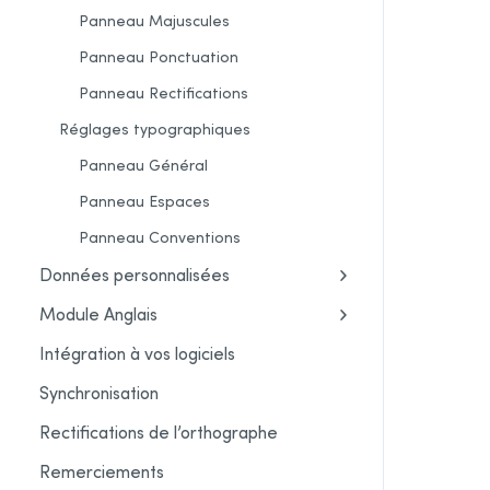
Panneau Majuscules
Panneau Ponctuation
Panneau Rectifications
Réglages typographiques
Panneau Général
Panneau Espaces
Panneau Conventions
Données personnalisées
Module Anglais
Intégration à vos logiciels
Synchronisation
Rectifications de l’orthographe
Remerciements