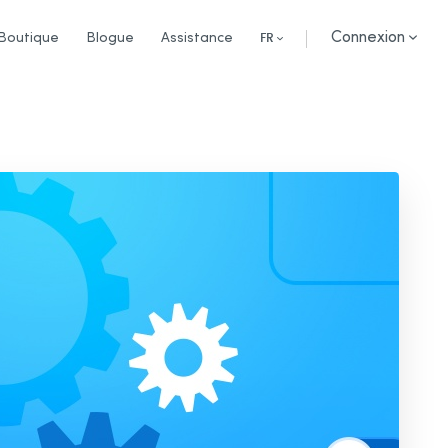
Connexion
Boutique
Blogue
Assistance
FR