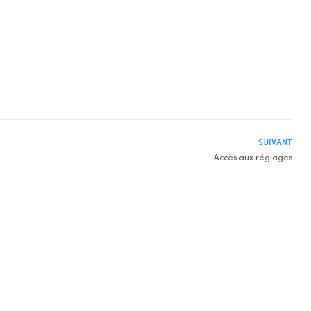
SUIVANT
Accès aux réglages